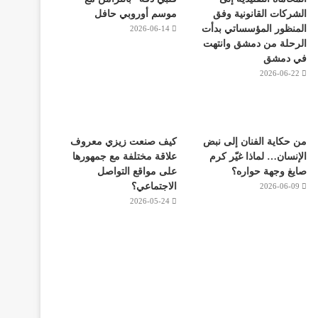
الشركات القانونية وفق
موسم أوروبي حافل
المنظور المؤسساتي بدأت
2026-06-14
الرحلة من دمشق وانتهت
في دمشق
2026-06-22
من حكاية الفنان إلى نبض
كيف صنعت زيزي معروف
الإنسان… لماذا غيّر كرم
علاقة مختلفة مع جمهورها
صايغ وجهة حواره؟
على مواقع التواصل
الاجتماعي؟
2026-06-09
2026-05-24