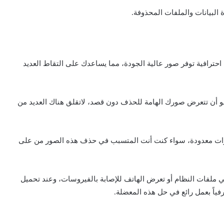
حترافية توفر صور عالية الجودة، مما يساعدك على التقاط العديد
هو أن تتعرض صورك الهامة للحذف دون قصد، لاتقلق هناك العديد من
وات معدودة، سواء كنت أنت المتسبب في حذف هذه الصور من على
 ملفات النظام أو تعرض الهاتف للإصابة بالفيروسات، وعند تحميل
اً بعمل رائع في حل هذه المعضلة.