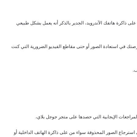
لى ذاكرة هاتفك الآندرويد، الجدير بالذكر أنه يعمل بشكل طبيعي
رصتك في استعادة الصور أو حتى مقاطع الفيديو الضرورية التي كنت
ف.
سترجاع الصور المحذوفة سواء من على ذاكرة الهاتف الداخلية أو