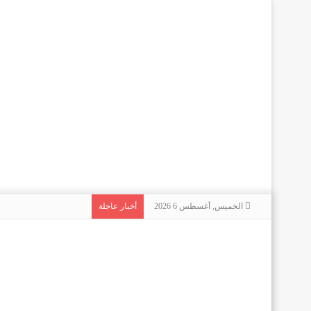
الخميس, أغسطس 6 2026
أخبار عاجلة