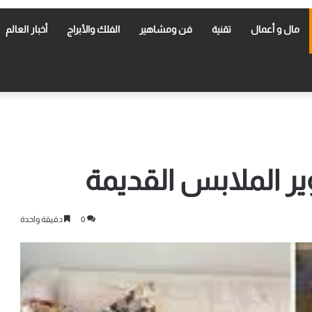
مال و أعمال
تقنية
فن ومشاهير
الفلك والأبراج
أخبار العالم
ير الملابس القديمة
0
دقيقة واحدة