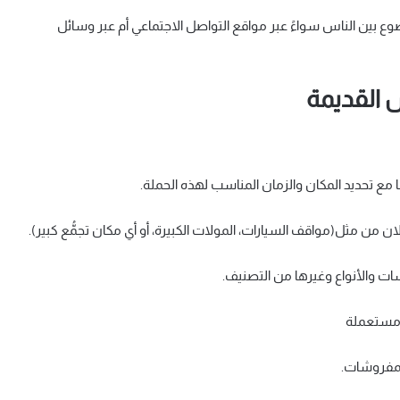
وع بين الناس سواءً عبر مواقع التواصل الاجتماعي أم عبر وسائل
 القديمة