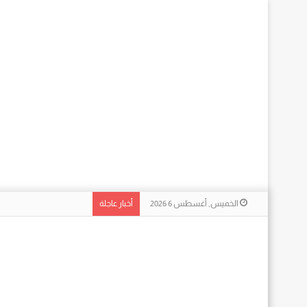
الخميس, أغسطس 6 2026
أخبار عاجلة