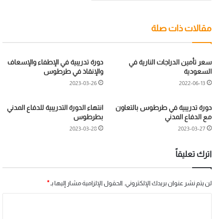
مقالات ذات صلة
سعر تأمين الدراجات النارية في
دورة تدريبية في الإطفاء والإسعاف
السعودية
والإنقاذ في طرطوس
2023-03-26
2022-06-13
دورة تدريبية في طرطوس بالتعاون
انتهاء الدورة التدريبية للدفاع المدني
مع الدفاع المدني
بطرطوس
2023-03-28
2023-03-27
اترك تعليقاً
لن يتم نشر عنوان بريدك الإلكتروني.
الحقول الإلزامية مشار إليها بـ
*