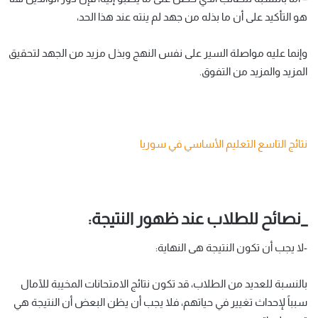
هو التأكيد على أن ما بذله من جهد لم ينته عند هذا الحد،
وإنما عليه مواصلة السير على نفس النهج وبذل مزيد من الجهد لتحقيق
المزيد والمزيد من التفوق.
نتائج التاسع التعليم الأساسي في سوريا
_نصائح للطلاب عند ظهور النتيجة:
-لا يجب أن تكون النتيجة هى النهاية:
بالنسبة للعديد من الطلاب، قد تكون نتائج الامتحانات المخيبة للآمال
سبباً لإحداث تغيير في حياتهم، فلا يجب أن يظن البعض أن النتيجة هي