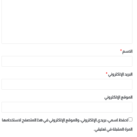
الاسم
*
البريد الإلكتروني
*
الموقع الإلكتروني
احفظ اسمي، بريدي الإلكتروني، والموقع الإلكتروني في هذا المتصفح لاستخدامها
المرة المقبلة في تعليقي.