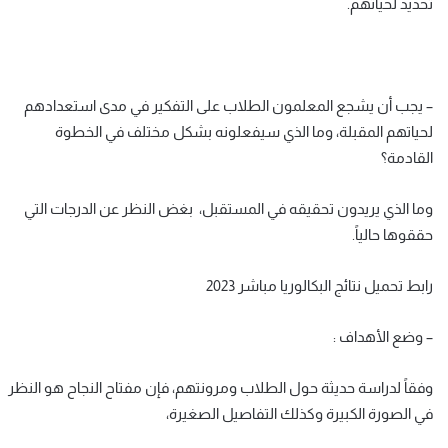
تحديد لحياتهم.
– يجب أن يشجع المعلمون الطلاب على التفكير في مدى استعدادهم
لحياتهم المقبلة، وما الذي سيفعلونه بشكل مختلف في الخطوة
القادمة؟
وما الذي يريدون تحقيقه في المستقبل، بغض النظر عن الدرجات التي
حققوها حالياً.
رابط تحميل نتائج البكالوريا مباشر 2023
– وضع الأهداف :
وفقاً لدراسة حديثة حول الطلاب ومرونتهم، فإن مفتاح النجاح هو النظر
في الصورة الكبيرة وكذلك التفاصيل الصغيرة،