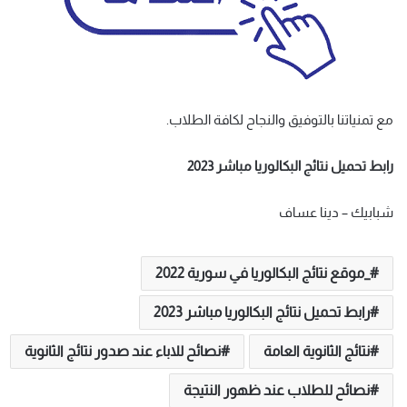
مع تمنياتنا بالتوفيق والنجاح لكافة الطلاب.
رابط تحميل نتائج البكالوريا مباشر 2023
شبابيك – دينا عساف
_موقع نتائج البكالوريا في سورية 2022
رابط تحميل نتائج البكالوريا مباشر 2023
نتائج الثانوية العامة
نصائح للاباء عند صدور نتائج الثانوية
نصائح للطلاب عند ظهور النتيجة