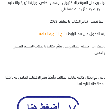
أونلاين على الموقع الإلكتروني الرسمي الخاص بوزارة التربية والتعليم
السورية، ويتمثل ذلك فيما يلي:
رابط تحميل نتائج البكالوريا مباشر 2023
يتم الدخول على هذا الرابط
نتائج الثانوية العامة
ويمكن من خلاله الاطلاع على نتائج بكالوريا طلاب القسم العلمي
والأدبي.
ومن ثم إدخال كافة بيانات الطالب وأيضاً رقم الاكتتاب الخاص به واختيار
المحافظة التابع لها.