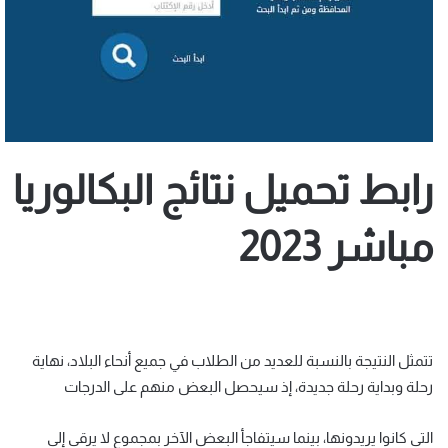
رابط تحميل نتائج البكالوريا
مباشر 2023
تتمثل النتيجة بالنسبة للعديد من الطلاب في جميع أنحاء البلاد، نهاية
رحلة وبداية رحلة جديدة، إذ سيحصل البعض منهم على الدرجات
التى كانوا يريدونها، بينما سيتفاجأ البعض الآخر بمجموع لا يرقى إلى