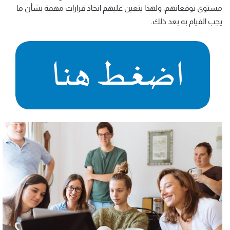
مستوى توقعاتهم، ولهذا يتعين عليهم اتخاذ قرارات مهمة بشأن ما
يجب القيام به بعد ذلك.