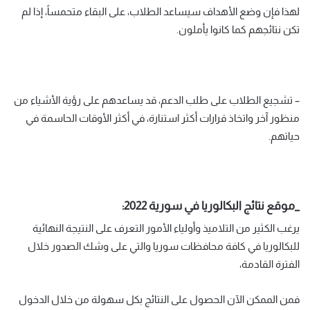
لهذا فإن وضع الأهداف سيساعد الطلاب، على البقاء متحمساً، إذا لم
تكن نتائجهم كما كانوا يأملون.
– تشجيع الطلاب على طلب الدعم، قد يساعدهم على رؤية الأشياء من
منظور آخر واتخاذ قرارات أكثر استنارة، في أكثر الأوقات الحاسمة في
حياتهم.
_موقع نتائج البكالوريا في سورية 2022:
يرغب الكثير من التلاميذ وأولياء الأمور التعرف على النتيجة النهائية
للبكالوريا في كافة محافظات سوريا والتي على وشك الصدور خلال
الفترة القادمة،
فمن الممكن الآن الحصول على النتائج بكل سهولة من خلال الدخول