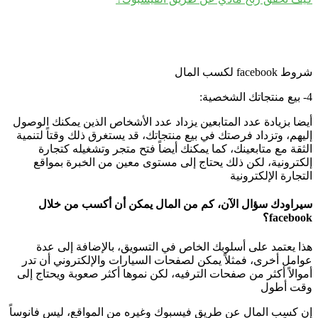
شروط facebook لكسب المال
4- بيع منتجاتك الشخصية:
أيضا بزيادة عدد المتابعين يزداد عدد الأشخاص الذين يمكنك الوصول
إليهم، وتزداد فرصتك في بيع منتجاتك، قد يستغرق ذلك وقتاً لتنمية
الثقة مع متابعينك، كما يمكنك أيضاً فتح متجر وتشغيله كتجارة
إلكترونية، لكن ذلك يحتاج إلى مستوى معين من الخبرة بمواقع
التجارة الإلكترونية
سيراودك سؤال الآن، كم من المال يمكن أن أكسب من خلال
facebook؟
هذا يعتمد على أسلوبك الخاص في التسويق، بالإضافة إلى عدة
عوامل أخرى، فمثلاً يمكن لصفحات السيارات والإلكتروني أن تدر
أموالاً أكثر من صفحات الترفيه، لكن نموها أكثر صعوبة ويحتاج إلى
وقت أطول
إن كسب المال عن طريق فيسبوك وغيره من المواقع، ليس فانوساً