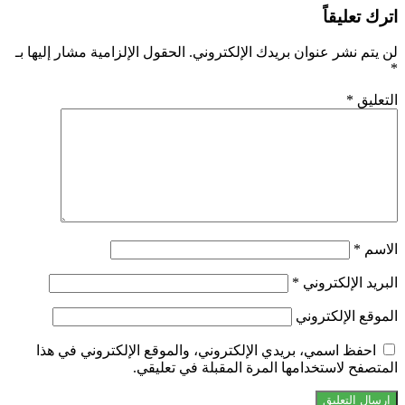
اترك تعليقاً
لن يتم نشر عنوان بريدك الإلكتروني.
الحقول الإلزامية مشار إليها بـ
*
التعليق
*
الاسم
*
البريد الإلكتروني
*
الموقع الإلكتروني
احفظ اسمي، بريدي الإلكتروني، والموقع الإلكتروني في هذا
المتصفح لاستخدامها المرة المقبلة في تعليقي.