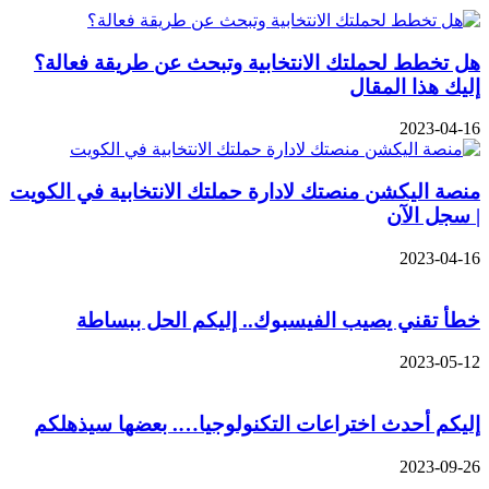
هل تخطط لحملتك الانتخابية وتبحث عن طريقة فعالة؟
إليك هذا المقال
2023-04-16
منصة اليكشن منصتك لادارة حملتك الانتخابية في الكويت
| سجل الآن
2023-04-16
خطأ تقني يصيب الفيسبوك.. إليكم الحل ببساطة
2023-05-12
إليكم أحدث اختراعات التكنولوجيا…. بعضها سيذهلكم
2023-09-26