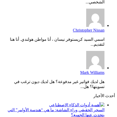
الشخصي...
Christopher Nissan
اسمي السيد كريستوفر نيسان ، أنا مواطن هولندي. أنا هنا
لتقديم...
Mark Williams
هل لديك فواتير غير مدفوعة؟ هل لديك ديون ترغب في
تسويتها؟ هل...
أحدث الأخبار
السحر الحقيقي وراء الشاشة: ما هي “هندسة الأوامر” التي
يتحدث عنها الجميع؟