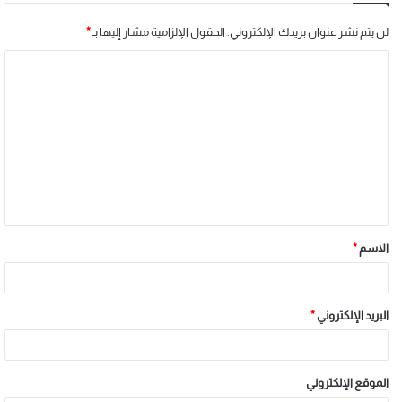
لن يتم نشر عنوان بريدك الإلكتروني.
الحقول الإلزامية مشار إليها بـ
*
الاسم
*
البريد الإلكتروني
*
الموقع الإلكتروني