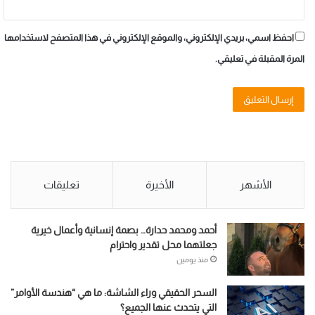
احفظ اسمي، بريدي الإلكتروني، والموقع الإلكتروني في هذا المتصفح لاستخدامها
المرة المقبلة في تعليقي.
الأشهر
الأخيرة
تعليقات
أحمد ومحمد حدارة… بصمة إنسانية وأعمال خيرية
جعلتهما محل تقدير واحترام
منذ يومين
السحر الحقيقي وراء الشاشة: ما هي “هندسة الأوامر”
التي يتحدث عنها الجميع؟