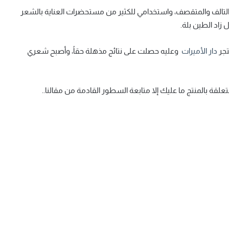
التالف والمتقصف، واستخدامي للكثير من مستحضرات العناية بالشعر
 زاد الطين بلة.
تجر
دار الأميرات
وعليه حصلت على نتائج مذهلة حقاً، وأصبح شعري
لقة بالمنتج ما عليك إلا متابعة السطور القادمة من مقالنا..