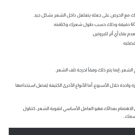
 مع الحرص على جعله يتغلغل داخل الشعر بشكل جيد.
 بقاء أي أثر للبروتين.
ضليه.
 الشعر، إنما يتم ذلك وفقاً لدرجة تلف الشعر.
 واحدة خلال الأسبوع، أما الأنواع الأخرى الكثيفة يُفضل استخدامها
لاهتمام بغذائك فهو العامل الأساسي لتقوية الشعر، كتناول
السمك…