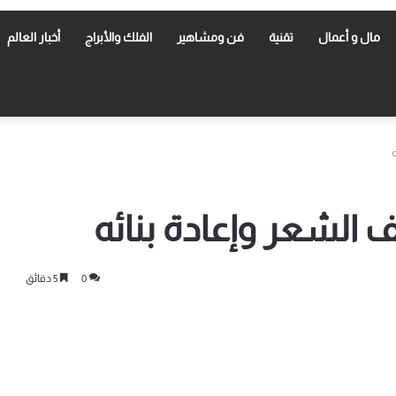
مال و أعمال
تقنية
فن ومشاهير
الفلك والأبراج
أخبار العالم
 الشعر وإعادة بنائه
0
5 دقائق