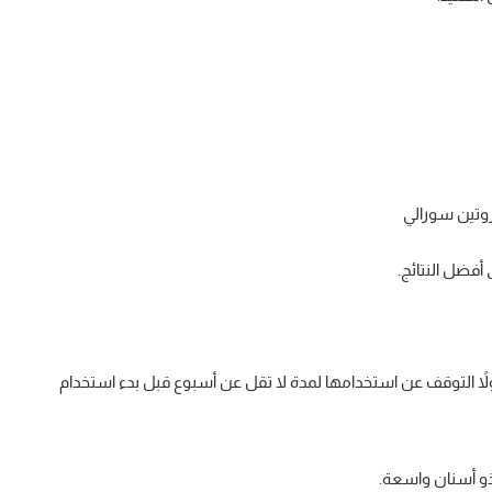
فضل النتائج.
التوقف عن استخدامها لمدة لا تقل عن أسبوع قبل بدء استخدام
 أسنان واسعة.