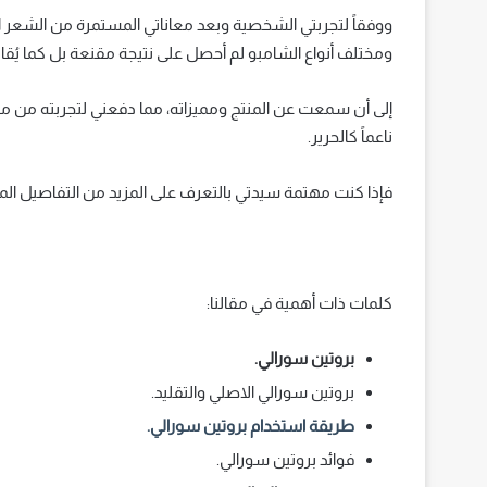
ووفقاً لتجربتي الشخصية وبعد معاناتي المستمرة من الشعر 
ومختلف أنواع الشامبو لم أحصل على نتيجة مقنعة بل كما يُقال
إلى أن سمعت عن المنتج ومميزاته، مما دفعني لتجربته من م
ناعماً كالحرير.
فإذا كنت مهتمة سيدتي بالتعرف على المزيد من التفاصيل المتع
كلمات ذات أهمية في مقالنا:
بروتين سورالي.
بروتين سورالي الاصلي والتقليد.
طريقة استخدام بروتين سورالي.
فوائد بروتين سورالي.