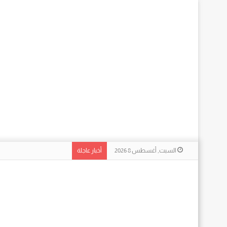
السبت, أغسطس 8 2026
أخبار عاجلة