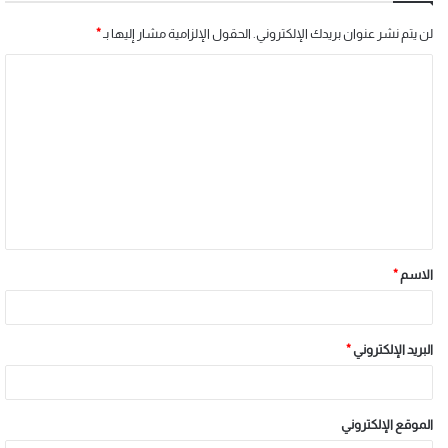
لن يتم نشر عنوان بريدك الإلكتروني.
الحقول الإلزامية مشار إليها بـ
*
الاسم
*
البريد الإلكتروني
*
الموقع الإلكتروني