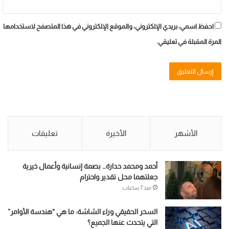
احفظ اسمي، بريدي الإلكتروني، والموقع الإلكتروني في هذا المتصفح لاستخدامها
المرة المقبلة في تعليقي.
الأشهر
الأخيرة
تعليقات
أحمد ومحمد حدارة… بصمة إنسانية وأعمال خيرية
جعلتهما محل تقدير واحترام
منذ 7 ساعات
السحر الحقيقي وراء الشاشة: ما هي “هندسة الأوامر”
التي يتحدث عنها الجميع؟