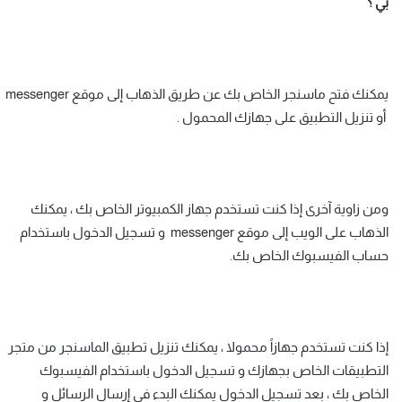
بي ؟
يمكنك فتح ماسنجر الخاص بك عن طريق الذهاب إلى موقع messenger
أو تنزيل التطبيق على جهازك المحمول .
ومن زاوية آخرى إذا كنت تستخدم جهاز الكمبيوتر الخاص بك ، يمكنك
الذهاب على الويب إلى موقع messenger و تسجيل الدخول باستخدام
حساب الفيسبوك الخاص بك.
إذا كنت تستخدم جهازاً محمولا ، يمكنك تنزيل تطبيق الماسنجر من متجر
التطبيقات الخاص بجهازك و تسجيل الدخول باستخدام الفيسبوك
الخاص بك ، بعد تسجيل الدخول يمكنك البدء في إرسال الرسائل و