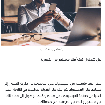
ماسنجر من الفيس
هل تتساءل
كيف أفتح ماسنجر من الفيس؟
يمكن فتح ماسنجر من الفيسبوك على الحاسوب عن طريق الدخول إلى
حسابك على الفيسبوك ،ثم النقر على أيقونة المراسلة في الزاوية اليمنى
العليا من صفحة الفيسبوك ، من هناك يمكنك الوصول إلى محادثاتك
في ماسنجر والبدء في الدردشة مع أصدقائك .