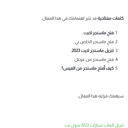
كلمات مفتاحية
قد تثير اهتمامك في هذا المقال:
فتح ماسنجر لايت .
فتح ماسنجر الخاص بي .
تنزيل ماسنجر لايت
2023
.
فتح ماسنجر من غوغل .
كيف أفتح ماسنجر من الفيس؟.
سيهمك قراءة هذا المقال:
تنزيل العاب سيارات 2022 بدون نت