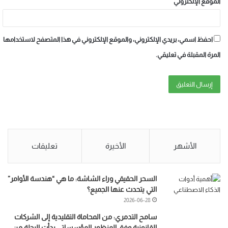
الموقع الإلكتروني
احفظ اسمي، بريدي الإلكتروني، والموقع الإلكتروني في هذا المتصفح لاستخدامها
المرة المقبلة في تعليقي.
الأشهر
الأخيرة
تعليقات
السحر الحقيقي وراء الشاشة: ما هي “هندسة الأوامر”
التي يتحدث عنها الجميع؟
2026-06-28
سامح التدمري: من المحاماة التقليدية إلى الشركات
القانونية وفق المنظور المؤسساتي بدأت الرحلة من