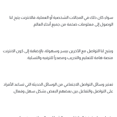
سواء كان ذلك في المجالات الشخصية أو العملية، فالانترنت يتيح لنا
الوصول إلى معلومات ضخمة من جميع أنحاء العالم.
ويتيح لنا التواصل مع الآخرين بيسر وسهولة، بالإضافة إلى كون الانترنت
منصة هامة للتعليم والتدريب ومصدراً للترفيه والتسلية.
تعتبر وسائل التواصل الاجتماعي من الوسائل الحديثة التي تساعد الأفراد
على التواصل والتفاعل بين بعضهم البعض بشكل سهل وفعال.