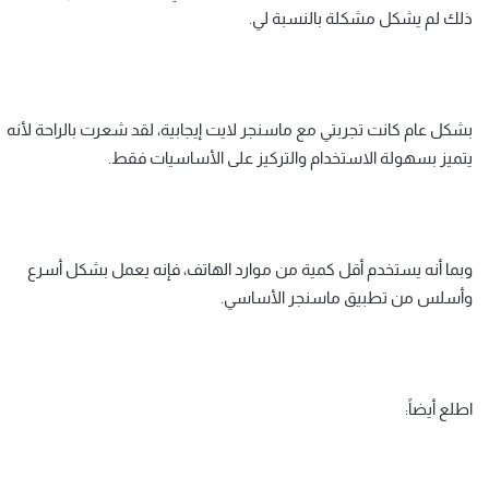
ذلك لم يشكل مشكلة بالنسبة لي.
بشكل عام كانت تجربتي مع ماسنجر لايت إيجابية، لقد شعرت بالراحة لأنه
يتميز بسهولة الاستخدام والتركيز على الأساسيات فقط.
وبما أنه يستخدم أقل كمية من موارد الهاتف، فإنه يعمل بشكل أسرع
وأسلس من تطبيق ماسنجر الأساسي.
اطلع أيضاً: