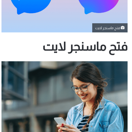
فتح ماسنجر لايت
فتح ماسنجر لايت