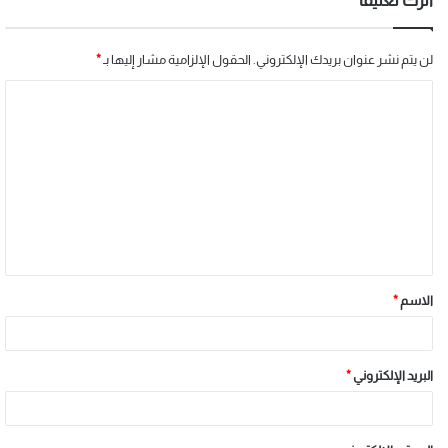
اترك تعليقاً
لن يتم نشر عنوان بريدك الإلكتروني.
الحقول الإلزامية مشار إليها بـ
*
الاسم
*
البريد الإلكتروني
*