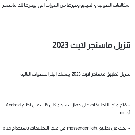
المكالمات الصوتية و الفيديو وغيرها من الميزات التي يوفرها لك ماسنجر
.
تنزيل ماسنجر لايت 2023
لتنزيل
تطبيق ماسنجر لايت
2023
يمكنك اتباع الخطوات التالية:
– افتح متجر التطبيقات على جهازك سواء كان ذلك على نظام Android
أو ios .
– ابحث عن تطبيق messenger light في متجر التطبيقات باستخدام ميزة