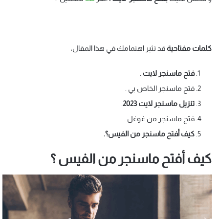
كلمات مفتاحية
قد تثير اهتمامك في هذا المقال:
فتح ماسنجر لايت .
فتح ماسنجر الخاص بي .
تنزيل ماسنجر لايت
2023
.
فتح ماسنجر من غوغل .
كيف أفتح ماسنجر من الفيس؟.
كيف أفتح ماسنجر من الفيس ؟