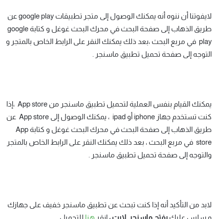
لايفوتنا أن ننوه أنه يمكنك الوصول إلى متجر تطبيقات google play عن
طريق الذهاب إلى صفحة البحث في محرك البحث غوغل و كتابة google
play في مربع البحث ،بعد ذلك يمكنك النقر على الرابط الخاص بالمتجر و
التوجه إلى صفحة تحميل تطبيق ماسنجر .
يمكنك القيام بنفس العملية لتحميل تطبيق ماسنجر من App store ،إذا
كنت تستخدم جهاز iphone أو ipad ، يمكنك الوصول إلى App store عن
طريق الذهاب إلى صفحة البحث في محرك البحث غوغل و كتابة App
store في مربع البحث ، بعد ذلك يمكنك النقر على الرابط الخاص بالمتجر
والتوجه إلى صفحة تحميل تطبيق ماسنجر .
لابد من التأكيد أنه إذا كنت تبحث عن تطبيق ماسنجر خفيف على جهازك
و سلس عليك
بفتح
ماسنجر
لايت ،
انقر
هنا
للتحميل .