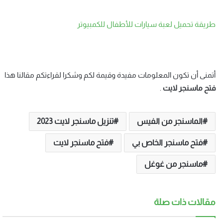
طريقة تحميل لعبة سيارات للأطفال للكمبيوتر
أتمنى أن تكون المعلومات مفيدة وقيمة لكم وشكرا لقراءتكم مقالنا هذا
فتح ماسنجر لايت
.
الماسنجر من الفيس
تنزيل ماسنجر لايت 2023
فتح ماسنجر الخاص بي
فتح ماسنجر لايت
ماسنجر من غوغل
مقالات ذات صلة