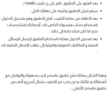
بعد العثور على التطبيق ، انقر على زر تثبيت /install / .
سيتم تنزيل التطبيق وتثبيته على جهازك الذكي .
بعد الانتهاء من عملية التثبيت ، افتح التطبيق وقم بتسجيل الدخول
باستخدام حساب فيسبوك الخاص بك ، أو يمكنك إنشاء حساب
جديد اذا كان لديك حاجة إلى ذلك .
بعد تسجيل الدخول يمكنك استخدام التطبيق لإرسال الرسائل
النصية و المكالمات الصوتية والمرئية إلى جهات الاتصال الخاصة بك
.
وبهذا الشكل يمكنك فتح تطبيق ماسنجر لايت بسهولة والتواصل مع
أصدقائك و عائلتك و من تحب عبر الانترنت بشكل أسرع و أخف من
تطبيق ماسنجر الأصلي ، .