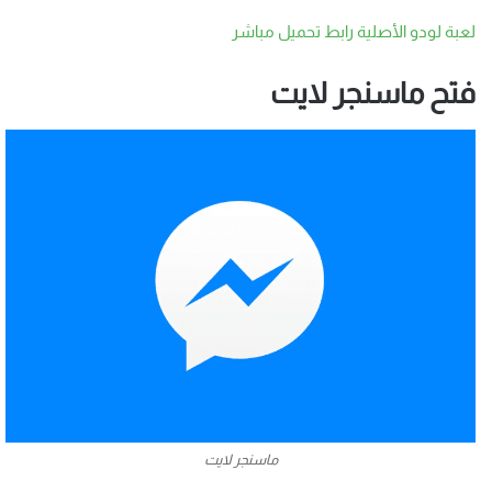
لعبة لودو الأصلية رابط تحميل مباشر
فتح ماسنجر لايت
ماسنجر لايت