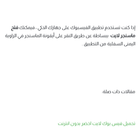
إذا كنت تستخدم تطبيق الفيسبوك على جهازك الذكي ، فيمكنك
فتح
ماسنجر
لايت
ببساطة عن طريق النقر على أيقونة الماسنجر في الزاوية
اليمنى السفلية من التطبيق .
مقالات ذات صلة:
تحميل فيس بوك لايت اخضر بدون انترنت