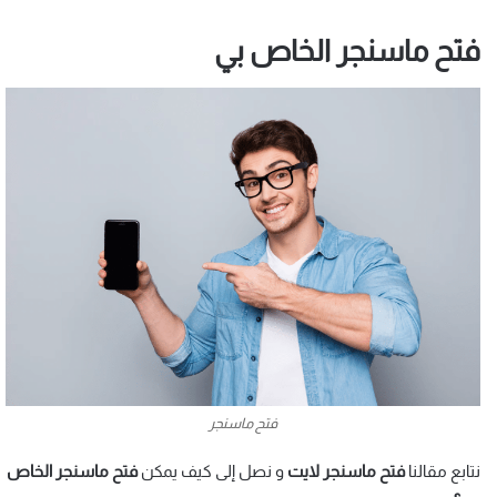
فتح ماسنجر الخاص بي
فتح ماسنجر
نتابع مقالنا
فتح ماسنجر لايت
و نصل إلى كيف يمكن
فتح ماسنجر الخاص