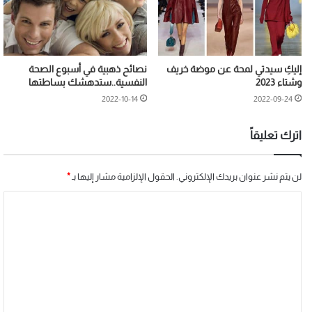
إليكِ سيدتي لمحة عن موضة خريف
نصائح ذهبية في أسبوع الصحة
وشتاء 2023
النفسية..ستدهشك بساطتها
2022-10-14
2022-09-24
اترك تعليقاً
لن يتم نشر عنوان بريدك الإلكتروني.
الحقول الإلزامية مشار إليها بـ
*