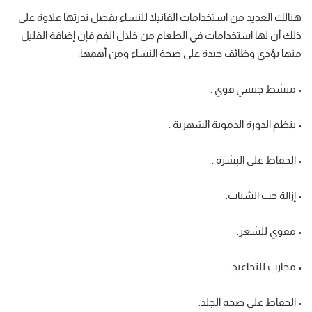
هنالك العديد من استخدامات الفانيلا للنساء بفضل ندرتها علاوة على
ذلك أن لها استخدامات في الطعام من خلال الفم فإن إضافة القليل
منها يؤدي وظائف جيدة على صحة النساء ومن أهمها:
• منشط جنسي قوي .
• ينظم الدورة الدموية الشهرية .
• الحفاظ على البشرة .
• إزالة حب الشباب.
• مقوي للشعر.
• محارب للتجاعيد .
• الحفاظ على صحة الجلد.