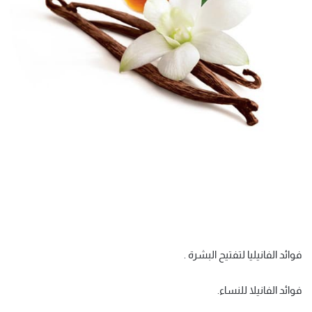
فوائد الفانيليا لتفتيح البشرة .
فوائد الفانيلا للنساء.