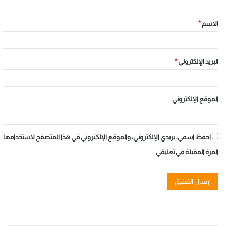
الاسم
*
البريد الإلكتروني
*
الموقع الإلكتروني
احفظ اسمي، بريدي الإلكتروني، والموقع الإلكتروني في هذا المتصفح لاستخدامها
المرة المقبلة في تعليقي.