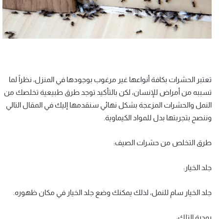
تعتبر الحشرات بكافة أنواعها غير مرغوب بوجودها في المنزل، نظراً لما
تسببه من أمراض للإنسان، لكن بالتأكيد توجد طرق طبيعية تخلصك من
النمل والحشرات المزعجة بشكل نهائي سنقدمها إليك في المقال التالي
وننصح بتجربتها بدل للمواد الكيماوية.
طرق التخلص من حشرات الصيف:
جلد الخيار:
جلد الخيار سام للنمل، لذلك يمكنك وضع جلد الخيار في مكان ظهوره.
بودرة التلك: