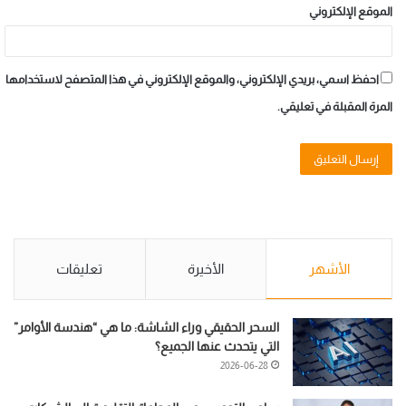
الموقع الإلكتروني
احفظ اسمي، بريدي الإلكتروني، والموقع الإلكتروني في هذا المتصفح لاستخدامها
المرة المقبلة في تعليقي.
الأشهر
الأخيرة
تعليقات
السحر الحقيقي وراء الشاشة: ما هي “هندسة الأوامر”
التي يتحدث عنها الجميع؟
2026-06-28