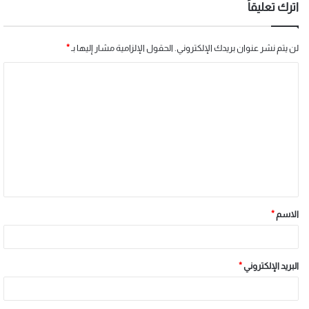
اترك تعليقاً
لن يتم نشر عنوان بريدك الإلكتروني.
الحقول الإلزامية مشار إليها بـ
*
الاسم
*
البريد الإلكتروني
*