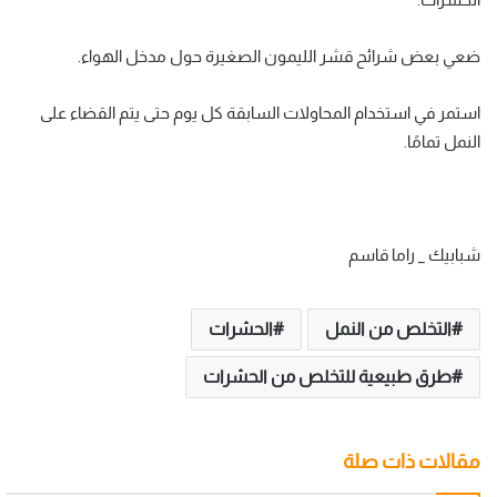
ضعي بعض شرائح قشر الليمون الصغيرة حول مدخل الهواء.
استمر في استخدام المحاولات السابقة كل يوم حتى يتم القضاء على
النمل تمامًا.
شبابيك _ راما قاسم
التخلص من النمل
الحشرات
طرق طبيعية للتخلص من الحشرات
مقالات ذات صلة