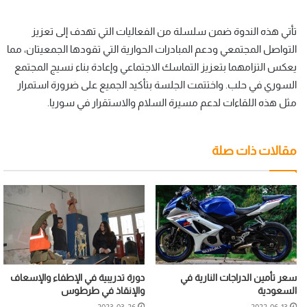
تأتي هذه الندوة ضمن سلسلة من الفعاليات التي تهدف إلى تعزيز
التواصل المجتمعي ودعم المبادرات الحوارية التي تقودها الجمعيتان، مما
يعكس التزامهما بتعزيز التماسك الاجتماعي وإعادة بناء نسيج المجتمع
السوري في حلب. واختتمت الجلسة بتأكيد الجميع على ضرورة استمرار
مثل هذه اللقاءات لدعم مسيرة السلام والاستقرار في سوريا.
مقالات ذات صلة
سعر تأمين الدراجات النارية في
دورة تدريبية في الإطفاء والإسعاف
السعودية
والإنقاذ في طرطوس