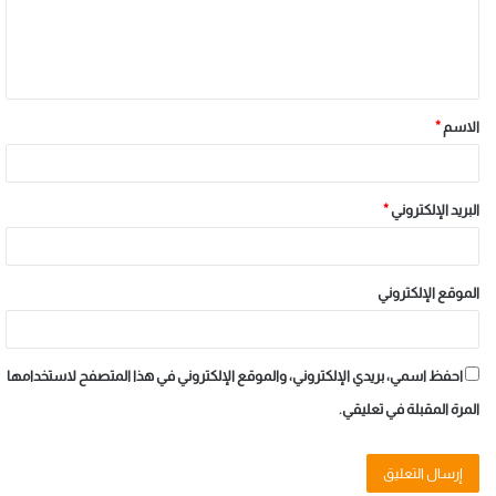
الاسم
*
البريد الإلكتروني
*
الموقع الإلكتروني
احفظ اسمي، بريدي الإلكتروني، والموقع الإلكتروني في هذا المتصفح لاستخدامها
المرة المقبلة في تعليقي.