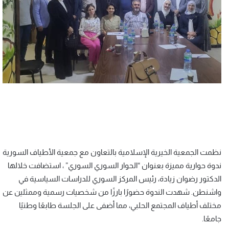
نظمت الجمعية الخيرية الإسلامية بالتعاون مع جمعية الأطياف السورية
ندوة حوارية مميزة بعنوان “الحوار السوري السوري” ، استضافت خلالها
الدكتور رضوان زيادة، رئيس المركز السوري للدراسات السياسية في
واشنطن. شهدت الندوة حضورًا بارزًا من شخصيات رسمية وممثلين عن
مختلف أطياف المجتمع الحلبي، مما أضفى على الجلسة طابعًا وطنيًا
جامعًا.