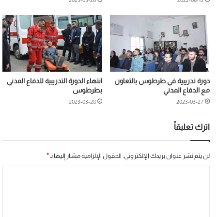
2023-03-26
2022-06-13
دورة تدريبية في طرطوس بالتعاون
انتهاء الدورة التدريبية للدفاع المدني
مع الدفاع المدني
بطرطوس
2023-03-28
2023-03-27
اترك تعليقاً
لن يتم نشر عنوان بريدك الإلكتروني.
الحقول الإلزامية مشار إليها بـ
*