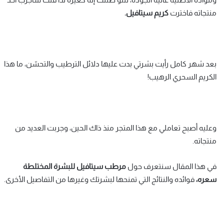
منتجاته فاخترت
كريم سيتافيل.
بعد شهر كامل رأيت بشرتي بدت عليها دلائل الترطيب والتحسّن، ما هذا
الكريم السحري الرهيب!
وعليه أصبح تعاملي مع هذا المتجر منذ ذاك الحين، وجربت العديد من
منتجاته.
في هذا المقال سنتعرف حول
مرطب سيتافيل للبشرة المختلطة
سعره،
فوائده والنتائج التي تمنحها لبشرتك وغيرها من التفاصيل الأخرى.