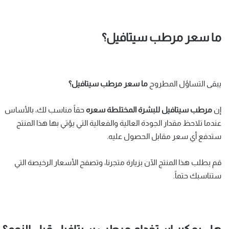
ما سعر مرطب سيتافيل؟
يبقى التساؤل المطروح
ما سعر مرطب سيتافيل؟
إن
مرطب سيتافيل للبشرة المختلطة سعره
حقاً مناسب لك، بالأساس
عندما تلاحظ مقدار الجودة العالية والفعالية التي يؤتي بها هذا المنتج
ستدفع أي سعر مقابل الحصول عليه.
قم بطلب هذا المنتج الآن بزيارة متجرنا، وتصفح الأسعار الرخيصة التي
ستناسبك حتماً.