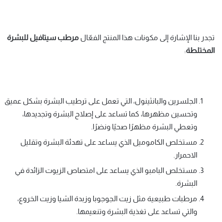
تجدر بنا الإشارة إلى مكونات هذا المنتج الفعّال
مرطب سيتافيل للبشرة
المختلطة
:
الجلسرين والبانثينول، التي تعمل على ترطيب البشرة بشكل عميق
وتحسين مظهرها، كما تساعد على إصلاح البشرة وتجديدها،
وتعطي البشرة مظهرًا صحيًا ونضرًا.
مستخلص الكاموميل الذي يساعد على تهدئة البشرة وتقليل
الاحمرار.
مستخلص البامبو الذي يساعد على امتصاص الزيوت الزائدة في
البشرة.
مرطبات طبيعية مثل زيت الجوجوبا وزبدة الشيا وزيت الخروع،
والتي تساعد على تغذية البشرة وتنعيمها.