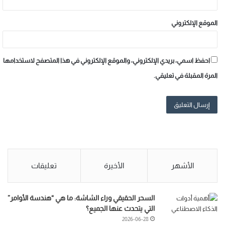
الموقع الإلكتروني
احفظ اسمي، بريدي الإلكتروني، والموقع الإلكتروني في هذا المتصفح لاستخدامها
المرة المقبلة في تعليقي.
الأشهر
الأخيرة
تعليقات
السحر الحقيقي وراء الشاشة: ما هي “هندسة الأوامر”
التي يتحدث عنها الجميع؟
2026-06-28