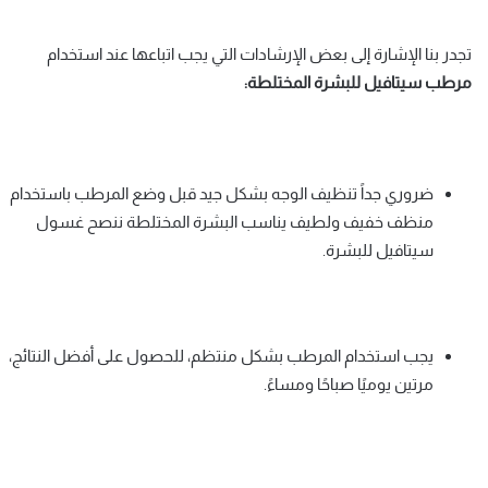
تجدر بنا الإشارة إلى بعض الإرشادات التي يجب اتباعها عند استخدام
مرطب سيتافيل للبشرة المختلطة:
ضروري جداً تنظيف الوجه بشكل جيد قبل وضع المرطب باستخدام
منظف خفيف ولطيف يناسب البشرة المختلطة ننصح غسول
سيتافيل للبشرة.
يجب استخدام المرطب بشكل منتظم، للحصول على أفضل النتائج،
مرتين يوميًا صباحًا ومساءً.