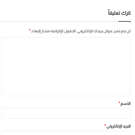
اترك تعليقاً
لن يتم نشر عنوان بريدك الإلكتروني.
الحقول الإلزامية مشار إليها بـ
*
الاسم
*
البريد الإلكتروني
*