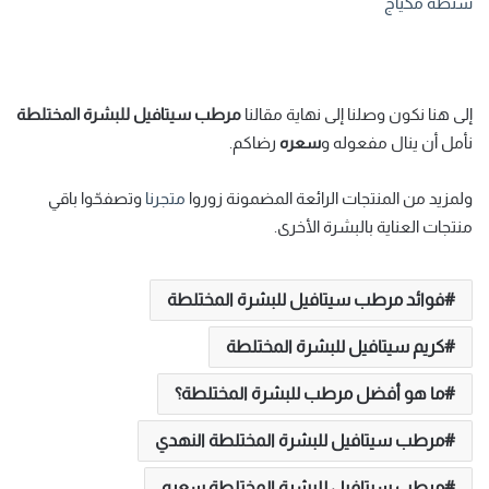
شنطة مكياج
إلى هنا نكون وصلنا إلى نهاية مقالنا
مرطب سيتافيل للبشرة المختلطة
نأمل أن ينال مفعوله و
سعره
رضاكم.
ولمزيد من المنتجات الرائعة المضمونة زوروا
متجرنا
وتصفحّوا باقي
منتجات العناية بالبشرة الأخرى.
فوائد مرطب سيتافيل للبشرة المختلطة
كريم سيتافيل للبشرة المختلطة
ما هو أفضل مرطب للبشرة المختلطة؟
مرطب سيتافيل للبشرة المختلطة النهدي
مرطب سيتافيل للبشرة المختلطة سعره