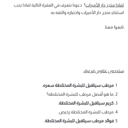
لماذا متجر دار الأميرات
؟ دعونا نتعرف في الفقرة التالية لماذا يجب
استثناء متجر دار الأميرات واختياره والثقة به.
تابعوا معنا.
ستجدون عناوين فرعية:
مرطب سيتافيل للبشرة المختلطة سعره.
ما هو أفضل مرطب للبشرة المختلطة؟
كريم سيتافيل للبشرة المختلطة.
مرطب للبشرة المختلطة رخيص.
فوائد مرطب سيتافيل للبشرة المختلطة.