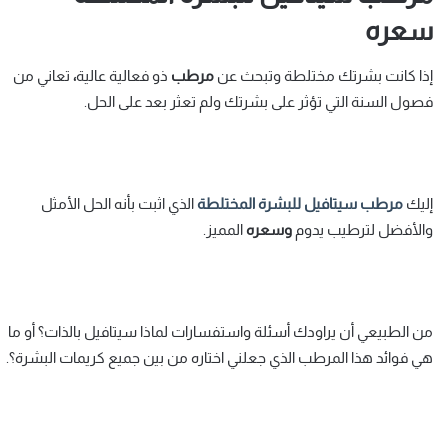
سعره
إذا كانت بشرتك مختلطة وتبحث عن
مرطب
ذو فعالية عالية
،
تعاني من
فصول السنة التي تؤثر على بشرتك ولم تعثر بعد على الحل.
إليك
مرطب سيتافيل للبشرة المختلطة
الذي اثبت بأنه الحل الأمثل
والأفضل لترطيب يدوم
وسعره
المميز.
من الطبيعي أن يراودك أسئلة واستفسارات لماذا سيتافيل بالذات؟ أو ما
هي فوائد هذا المرطب الذي جعلني اختاره من بين جميع كريمات البشرة؟.