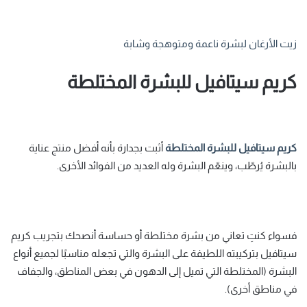
زيت الأرغان لبشرة ناعمة ومتوهجة وشابة
كريم سيتافيل للبشرة المختلطة
كريم سيتافيل للبشرة المختلطة
أثبت بجدارة بأنه أفضل منتج عناية
بالبشرة يُرطّب، وينعّم البشرة وله العديد من الفوائد الأخرى.
فسواء كنتِ تعاني من بشرة مختلطة أو حساسة أنصحك بتجريب كريم
سيتافيل بتركيبته اللطيفة على البشرة والتي تجعله مناسبًا لجميع أنواع
البشرة (المختلطة التي تميل إلى الدهون في بعض المناطق، والجفاف
في مناطق أخرى).