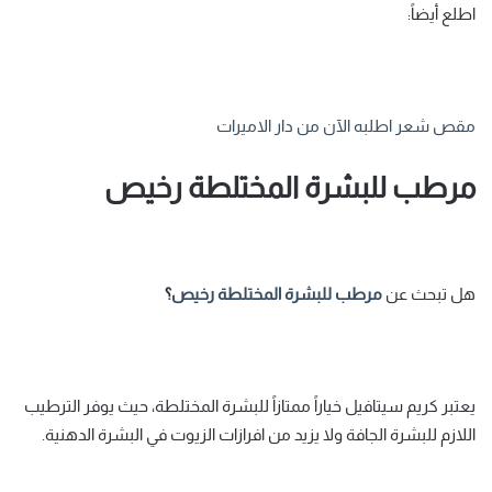
اطلع أيضاً:
مقص شعر اطلبه الآن من دار الاميرات
مرطب للبشرة المختلطة رخيص
هل تبحث عن
مرطب للبشرة المختلطة رخيص
؟
يعتبر كريم سيتافيل خياراً ممتازاً للبشرة المختلطة، حيث يوفر الترطيب
اللازم للبشرة الجافة ولا يزيد من افرازات الزيوت في البشرة الدهنية.