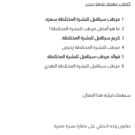
كلمات مهمة عليها بحث:
مرطب سيتافيل للبشرة المختلطة سعره.
ما هو أفضل مرطب للبشرة المختلطة؟
كريم سيتافيل للبشرة المختلطة.
مرطب للبشرة المختلطة رخيص.
فوائد مرطب سيتافيل للبشرة المختلطة.
مرطب سيتافيل للبشرة المختلطة النهدي.
سيهمك قراءة هذا المقال:
صابون وجه احصلي على نضارة بشرة مميزة