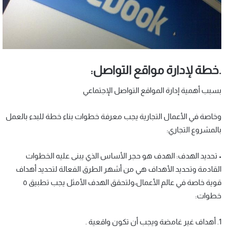
.خطة لإدارة مواقع التواصل:
بسبب أهمية إدارة المواقع التواصل الإجتماعي
وخاصة في الأعمال التجارية يجب معرفة خطوات بناء خطة للبدء بالعمل
بالمشروع التجاري:
• تحديد الهدف: الهدف هو حجر الأساس الذي يبنى عليه الخطوات
القادمة وتحديد الأهداف هي من أشهر الطرق الفعالة لتحديد أهداف
قوية خاصة في عالم الأعمال،ولتحقق الهدف الأمثل يجب تطبيق ٥
خطوات:
1. أهداف غير غامضة ويجب أن تكون واقعية .