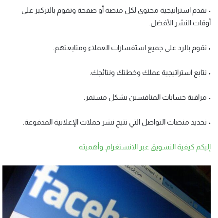
• تقدم استراتيجية محتوى لكل منصة أو صفحة وتقوم بالتركيز على
أوقات النشر الأفضل.
• تقوم بالرد على جميع استفسارات العملاء ومتابعتهم.
• تتابع استراتيجية عملك وخطتك ونتائجك.
• مراقبة حسابات المنافسين بشكل مستمر.
• تحديد منصات التواصل التي تتيح نشر حملات الإعلانية المدفوعة.
إليكم كيفية التسويق عبر الانستغرام..وأهميته