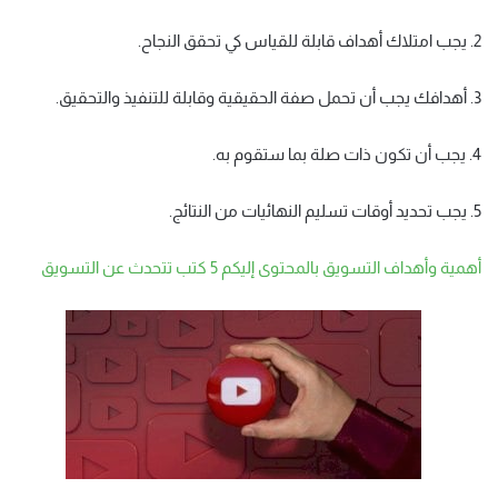
2. يجب امتلاك أهداف قابلة للقياس كي تحقق النجاح.
3. أهدافك يجب أن تحمل صفة الحقيقية وقابلة للتنفيذ والتحقيق.
4. يجب أن تكون ذات صلة بما ستقوم به.
5. يجب تحديد أوقات تسليم النهائيات من النتائج.
أهمية وأهداف التسويق بالمحتوى إليكم 5 كتب تتحدث عن التسويق