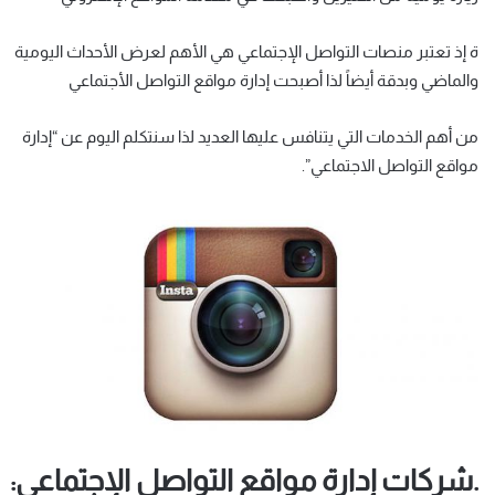
ة إذ تعتبر منصات التواصل الإجتماعي هي الأهم لعرض الأحداث اليومية
والماضي وبدقة أيضاً لذا أصبحت إدارة مواقع التواصل الأجتماعي
من أهم الخدمات التي يتنافس عليها العديد لذا سنتكلم اليوم عن “إدارة
مواقع التواصل الاجتماعي”.
.شركات إدارة مواقع التواصل الإجتماعي: