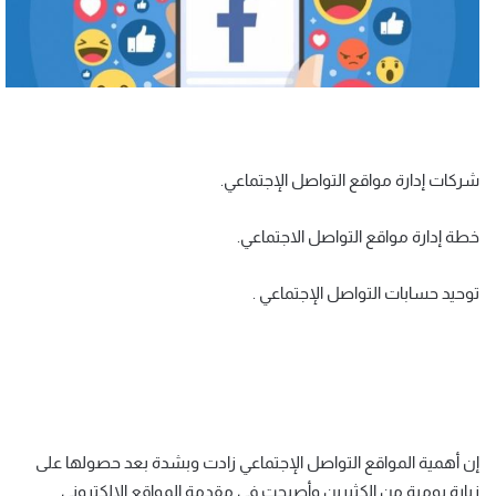
شركات إدارة مواقع التواصل الإجتماعي.
خطة إدارة مواقع التواصل الاجتماعي.
توحيد حسابات التواصل الإجتماعي .
إن أهمية المواقع التواصل الإجتماعي زادت وبشدة بعد حصولها على
زيارة يومية من الكثيرين وأصبحت في مقدمة المواقع الإلكتروني