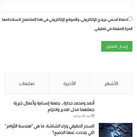
احفظ اسمي، بريدي الإلكتروني، والموقع الإلكتروني في هذا المتصفح لاستخدامها
المرة المقبلة في تعليقي.
الأشهر
الأخيرة
تعليقات
أحمد ومحمد حدارة… بصمة إنسانية وأعمال خيرية
جعلتهما محل تقدير واحترام
منذ 20 ساعة
السحر الحقيقي وراء الشاشة: ما هي “هندسة الأوامر”
التي يتحدث عنها الجميع؟