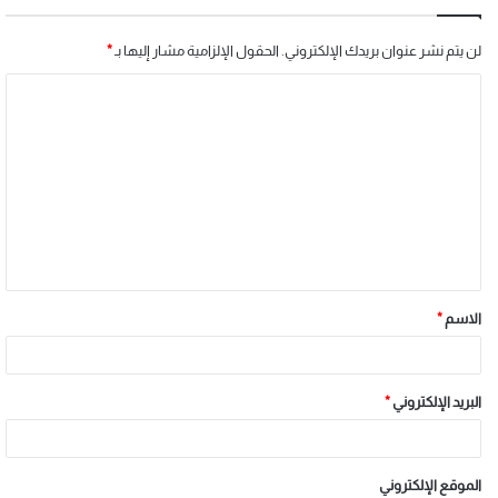
لن يتم نشر عنوان بريدك الإلكتروني.
الحقول الإلزامية مشار إليها بـ
*
الاسم
*
البريد الإلكتروني
*
الموقع الإلكتروني