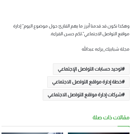
وهكذا نكون قد قدمنا أبرز ما يهم القارئ حول موضوع اليوم” إدارة
مواقع التواصل الاجتماعي”،لكم حسن القراءة.
مجلة شبابيك_براءه عبدالله
توحيد حسابات التواصل الإجتماعي
خطة إدارة مواقع التواصل الاجتماعي
شركات إدارة مواقع التواصل الاجتماعي
مقالات ذات صلة