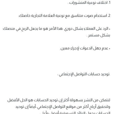
1. اختلاف نوعية المنشورات .
2. استخدام صوت متناسق مع نوعية العلامة التجارية خاصتك.
• الرد على العملاء بشكل دوري :هذا الأمر هو ما يجعل الربح في منصتك
بشكل مستمر .
• عدم جهل الدعوات لإجراء معين.
.توحيد حسابات التواصل الإجتماعي :
لنتمكن من النشر بسهولة أكثر إن توحيد الحسابات هو الحل الأفضل
ولتحقيق أرباح أكثر من مواقع التواصل الإجتماعي ،أيضاً إن توحيد
الحسابات يجعل النتائج التسويقية أفضل وأعلى .