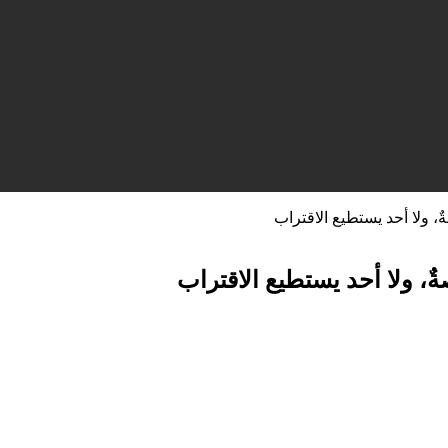
، ولا أحد يستطيع الاقتراب
، ولا أحد يستطيع الاقتراب