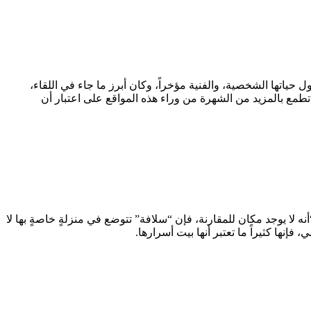
ياتها الشخصية، والفنية مؤخراً، وكان أبرز ما جاء في اللقاء،
ا تطمع بالمزيد من الشهرة من وراء هذه المواقع على اعتبار أن
ه لا يوجد مكان للمقارنة، فإن “سلافة” تتوضع في منزلةٍ خاصةٍ بها لا
نها كثيراً ما تعتبر أنها بيت أسرارها.