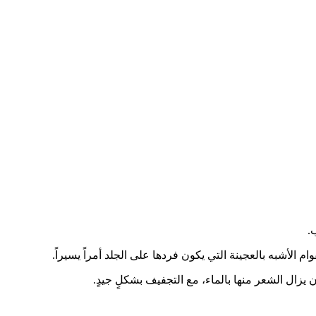
.
الأشبه بالعجينة التي يكون فردها على الجلد أمراً يسيراً.
 يزال الشعر منها بالماء، مع التجفيف بشكلٍ جيدٍ.