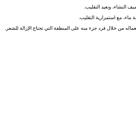
ضيف النشاء، ونعيد التقليب.
ة ماء، مع استمرارية التقليب.
ماله من خلال فرد جزء منه على المنطقة التي تحتاج الإزالة للشعر.