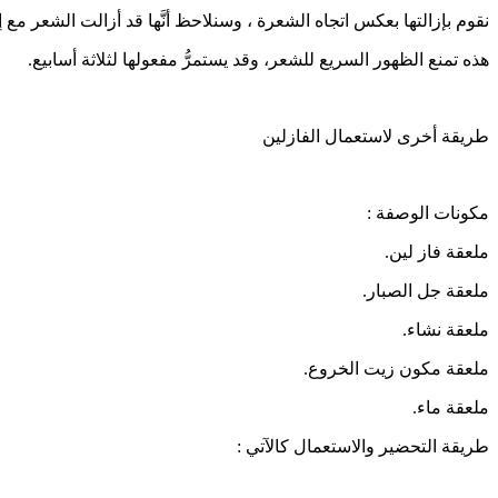
نقوم بإزالتها بعكس اتجاه الشعرة ، وسنلاحظ أنَّها قد أزالت الشعر مع
هذه تمنع الظهور السريع للشعر، وقد يستمرُّ مفعولها لثلاثة أسابيع.
طريقة أخرى لاستعمال الفازلين
مكونات الوصفة :
ملعقة فاز لين.
ملعقة جل الصبار.
ملعقة نشاء.
ملعقة مكون زيت الخروع.
ملعقة ماء.
طريقة التحضير والاستعمال كالآتي :