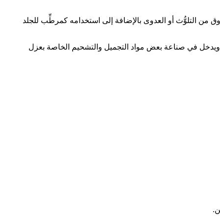
من التلوُّث أو العدوى بالإضافة إلى استخدامه كمرطِّب للجلد
ة ويدخل في صناعة بعض مواد التجميل والتشحيم الخاصة بعزل
ن.