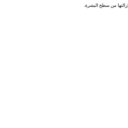
 إزالتها من سطح البشرة.