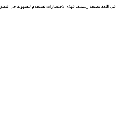
مها في اللغة بصيغة رسمية، فهذه الاختصارات تستخدم للسهولة في الن