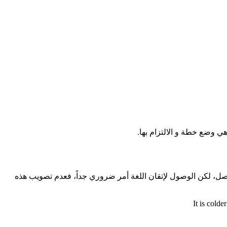
 وضع خطة و الالتزام بها.
تواصل، لكن الوصول لإتقان اللغة أمر ضروري جداً، فعدم تصويب هذه