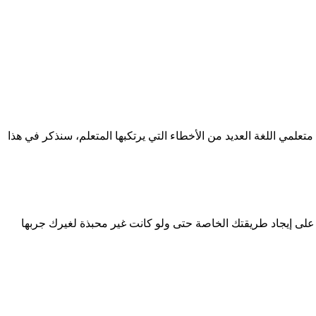
متعلمي اللغة العديد من الأخطاء التي يرتكبها المتعلم، سنذكر في هذا
كز على إيجاد طريقتك الخاصة حتى ولو كانت غير محبذة لغيرك جربها