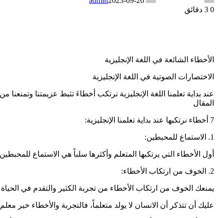
admin
2023-09-26
0
3 دقائق
الأخطاء الشائعة في اللغة الإنجليزية
الاختصارات الصوتية في اللغة الإنجليزية
عند بداية تعلمنا اللغة الإنجليزية نرتكب أخطاءَ تثبط عزيمتنا وتمنعنا
المقال
7 أخطاء نرتكبها عند بداية تعلمنا الإنجليزية:
1. الاستماع للمحبطين:
أول الأخطاء التي يرتكبها المتعلم وأكثرها سلباً هي الاستماع للمحبط
2. الخوف من ارتكاب الأخطاء:
يمنعك الخوف من ارتكاب الأخطاء من تجربة الكثير والتقدم في الحياة
عليك أن تتذكر أن الانسان لا يولد متعلماً، فالتجربة والأخطاء خير معلم