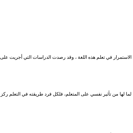
 من الاستمرار في تعلم هذه اللغة ، وقد رصدت الدراسات التي أجريت على 
ين لما لها من تأثير نفسي على المتعلم، فلكل فرد طريقته في التعلم ر