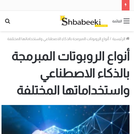
بح
القائمة
عن
الرئيسية
/
أنواع الروبوتات المبرمجة بالذكاء الاصطناعي واستخداماتها المختلفة
أنواع الروبوتات المبرمجة
بالذكاء الاصطناعي
واستخداماتها المختلفة