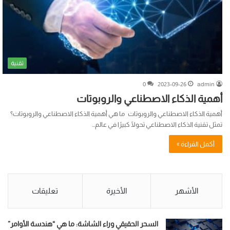
تقنية
0
2023-09-26
admin
أهمية الذكاء الاصطناعي والروبوتات
أهمية الذكاء الاصطناعي والروبوتات ما هي أهمية الذكاء الاصطناعي والروبوتات؟
تمثل تقنية الذكاء الاصطناعي تحولًا كبيرًا في عالم…
أكمل القراءة »
الأشهر
الأخيرة
تعليقات
السحر الحقيقي وراء الشاشة: ما هي “هندسة الأوامر”