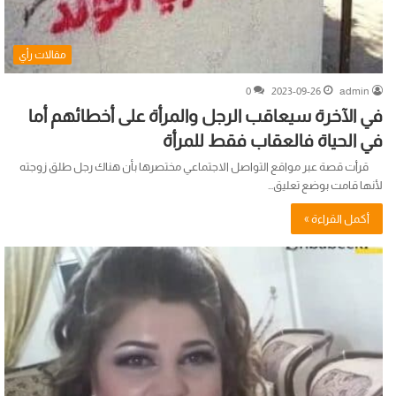
مقالات رأي
0
2023-09-26
admin
في الآخرة سيعاقب الرجل والمرأة على أخطائهم أما
في الحياة فالعقاب فقط للمرأة
قرأت قصة عبر مواقع التواصل الاجتماعي مختصرها بأن هناك رجل طلق زوجته
لأنها قامت بوضع تعليق…
أكمل القراءة »