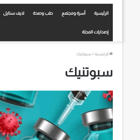
الرئيسية
أسرة ومجتمع
طب وصحة
لايف ستايل
إصدارات المجلة
الرئيسية
/
سبوتنيك
سبوتنيك