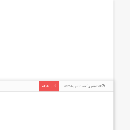
الخميس, أغسطس 6 2026
أخبار عاجلة