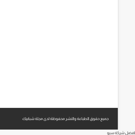
جميع حقوق الطباعة والنشر محفوظة لدى مجلة شبابيك
افضل شركة سيو