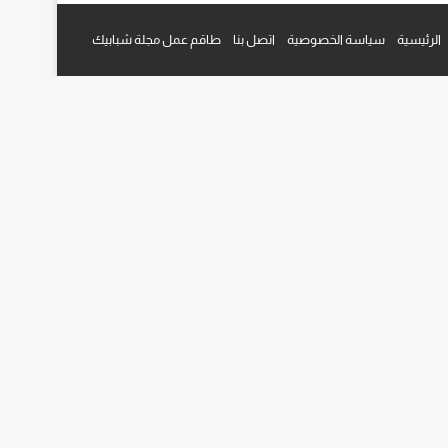
م
قرام
الرئيسية
سياسة الخصوصية
اتصل بنا
طاقم عمل مجلة شبابيك