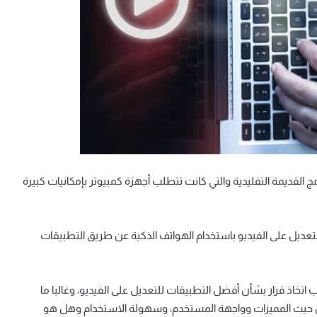
ج القديمة التقليدية والتي كانت تتطلب أجهزة كمبيوتر بإمكانيات كبيرة
لتعديل على الفيديو باستخدام الهواتف الذكية عن طريق التطبيقات
 اتخاذ قرار بشأن أفضل التطبيقات للتعديل على الفيديو، وغالبا ما
 حيث المميزات وواجهة المستخدم، وسهولة الاستخدام وهل هو