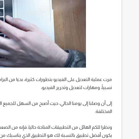
مرت عملية التعديل على الفيديو بتطورات كثيرة، بدءا من البرام
نسبياً، ومهارات لتعديل وتحرير الفيديو،
إلى أن وصلنا إلى يومنا الحالي، حيث أصبح من السهل للجميع ا
المختلفة.
ونظرا للكم الهائل من التطبيقات المتاحة حاليا، فإنه من الصعب
يكون أفضل تطبيق بالنسبة لك هو التطبيق الذي يناسبك من