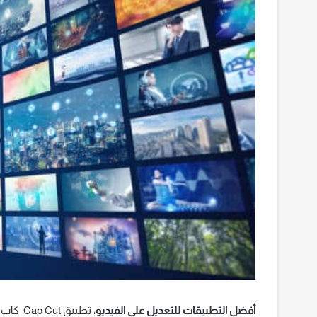
أفضل التطبيقات للتعديل على الفيديو
، تطبيق Cap Cut كاب كت،