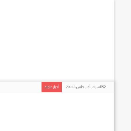
السبت, أغسطس 8 2026
أخبار عاجلة