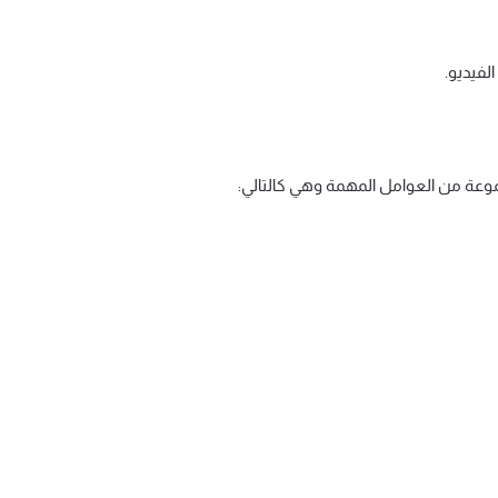
لفيديو.
وعة من العوامل المهمة وهي كالتالي: