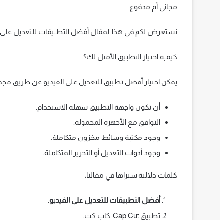
مجاني أم مدفوع.
نستعرض لكم في هذا المقال أفضل التطبيقات للتعديل على ا
كيفية اختيار التطبيق الأمثل لك؟
يمكن اختيار أفضل تطبيق للتعديل على الفيديو عن طريق مجم
أن تكون واجهة التطبيق سهلة الاستخدام.
التوافق مع الأجهزة المحمولة.
وجود مكتبة وسائط مخزون متكاملة.
وجود أدوات التعديل أو التحرير المتكاملة.
كلمات دلالية ستراها في مقالنا:
أفضل التطبيقات للتعديل على الفيديو
.
تطبيق Cap Cut كاب كت.