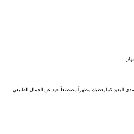
هار.
 البعيد كما يعطيك مظهراً مصطنعاً بعيد عن الجمال الطبيعي.