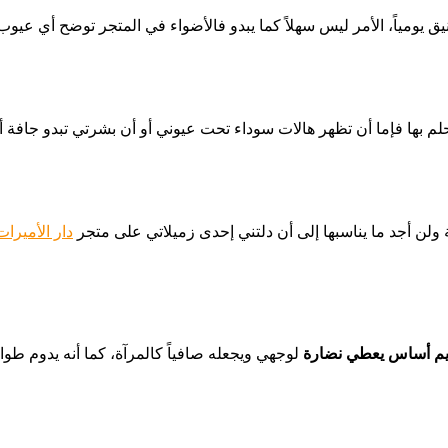
 يومياً، الأمر ليس سهلاً كما يبدو فالأضواء في المتجر توضح أي عيوب 
لم بها فإما أن تظهر هالات سوداء تحت عيوني أو أن بشرتي تبدو جافة أو
 ولن أجد ما يناسبها إلى أن دلتني إحدى زميلاتي على متجر
دار الأميرات
م أساس يعطي نضارة
لوجهي ويجعله صافياً كالمرآة، كما أنه يدوم طوا