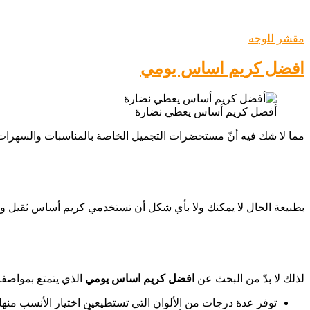
مقشر للوجه
افضل كريم اساس يومي
أفضل كريم أساس يعطي نضارة
مما لا شك فيه أنّ مستحضرات التجميل الخاصة بالمناسبات والسهرات ا
بطبيعة الحال لا يمكنك ولا بأي شكل أن تستخدمي كريم أساس ثقيل وذ
لذلك لا بدّ من البحث عن
افضل كريم اساس يومي
الذي يتمتع بمواصف
توفر عدة درجات من الألوان التي تستطيعين اختيار الأنسب منها