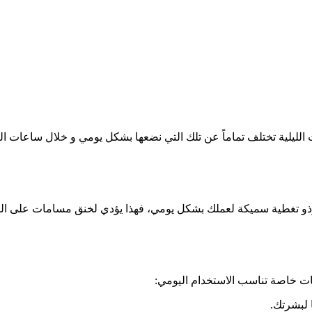
لليلية تختلف تماماً عن تلك التي نضعها بشكل يومي و خلال ساعات الن
و تغطية سميكة لعملك بشكل يومي، فهذا يؤدي لخنق مسامات على المدى
ات خاصة تناسب الاستخدام اليومي:
 لبشرتك.