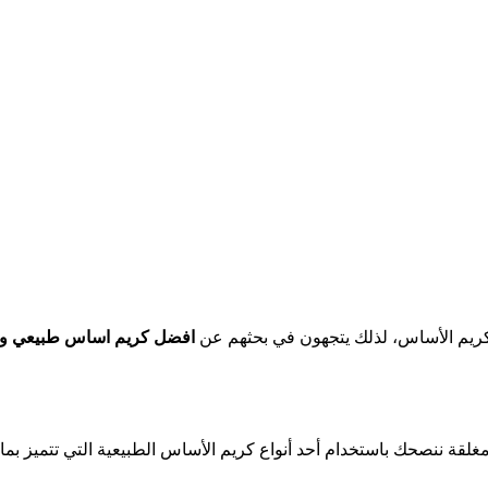
 كريم الأساس، لذلك يتجهون في بحثهم عن
افضل كريم اساس طبيعي 
ة ننصحك باستخدام أحد أنواع كريم الأساس الطبيعية التي تتميز بماي