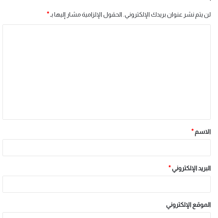
لن يتم نشر عنوان بريدك الإلكتروني.
الحقول الإلزامية مشار إليها بـ
*
الاسم
*
البريد الإلكتروني
*
الموقع الإلكتروني