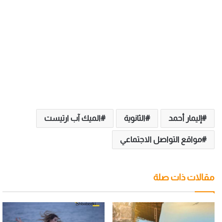
إليمار أحمد
الثانوية
الميك آب ارتيست
مواقع التواصل الاجتماعي
مقالات ذات صلة