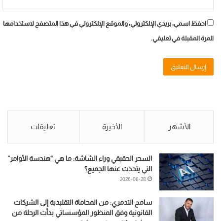
احفظ اسمي، بريدي الإلكتروني، والموقع الإلكتروني في هذا المتصفح لاستخدامها
المرة المقبلة في تعليقي.
الأشهر
الأخيرة
تعليقات
السحر الحقيقي وراء الشاشة: ما هي “هندسة الأوامر”
التي يتحدث عنها الجميع؟
2026-06-28
سامح التدمري: من المحاماة التقليدية إلى الشركات
القانونية وفق المنظور المؤسساتي بدأت الرحلة من