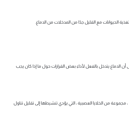
غذية الحيوانات مع القليل جدًا من المدخلات من الدماغ.
لى أن الدماغ يتدخل بالفعل لأداء بعض القرارات حول ما إذا كان يجب
، مجموعة من الخلايا العصبية ، التي يؤدي تنشيطها إلى تقليل تناول