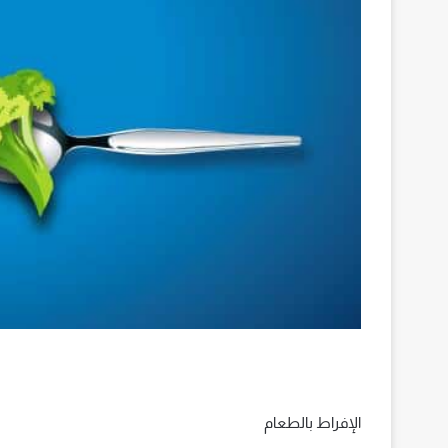
الإفراط بالطعام