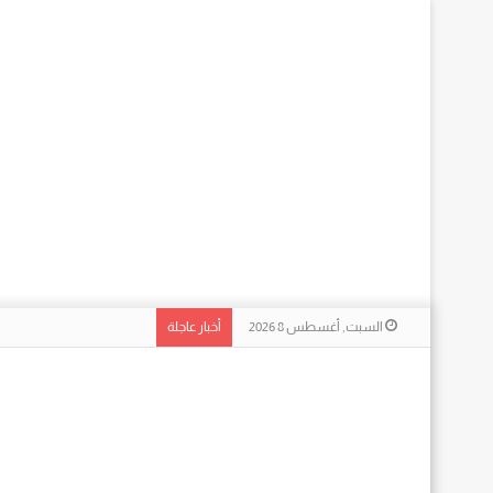
السبت, أغسطس 8 2026
أخبار عاجلة