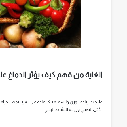
الغاية من فهم كيف يؤثر الدماغ على
علاجات زيادة الوزن والسمنة تركز عادة على تغيير نمط الحياة
الأكل الصحي وزيادة النشاط البدني.