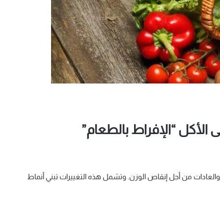
 الأكل “الإفراط بالطعام”
 والعادات من أجل إنقاص الوزن. وتشمل هذه التغييرات تبني أنماط