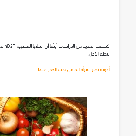
كشفت 
تنظم الأكل.
أدوية تضر المرأة الحامل يجب الحذر منها