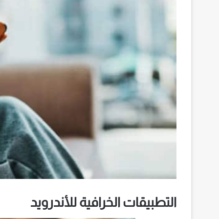
التطبيقات الخرافية للأندرويد