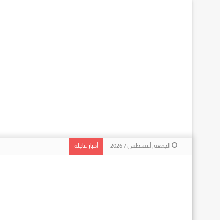
الجمعة, أغسطس 7 2026
أخبار عاجلة