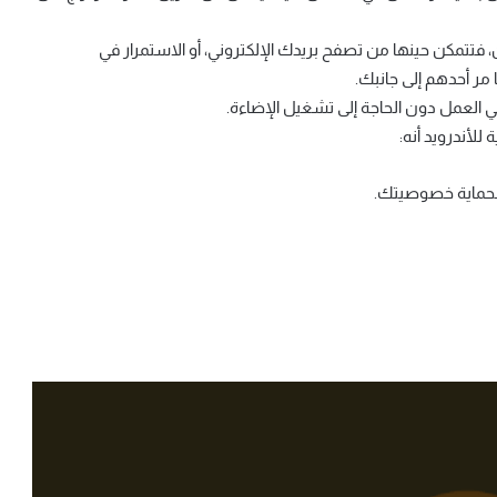
تتمكن حينها من تصفح بريدك الإلكتروني، أو الاستمرار في
 مر أحدهم إلى جانبك.
 العمل دون الحاجة إلى تشغيل الإضاءة.
لأندرويد أنه:
لحماية خصوصيتك.