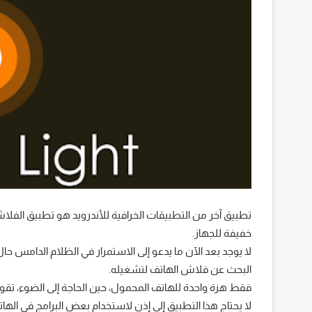
تطبيق آخر من التطبيقات الخرافية للأندرويد هو تطبيق الف
خفيفة للجهاز.
لا يوجد بعد الآن ما يدعو إلى الاستمرار في الظلام الدامس ح
البحث عن فلاش الهاتف لتشغيله.
فقط هزة واحدة للهاتف المحمول، حين الحاجة إلى الضوء، تقو
لا يحتاج هذا التطبيق إلى إذن لاستخدام بعض البرامج في الهات