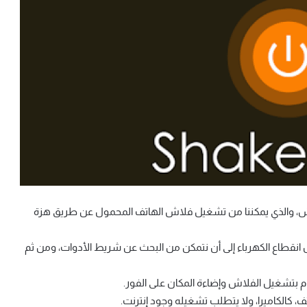
لاش، والذي يمكننا من تشغيل فلاش الهاتف المحمول عن طريق هزة
ال انقطاع الكهرباء إلى أن نتمكن من البحث عن شريط الأدوات، ومن ثم
م بتشغيل الفلاش وإضاءة المكان على الفور.
ف، كالكاميرا، ولا يتطلب تشغيله وجود إنترنت.