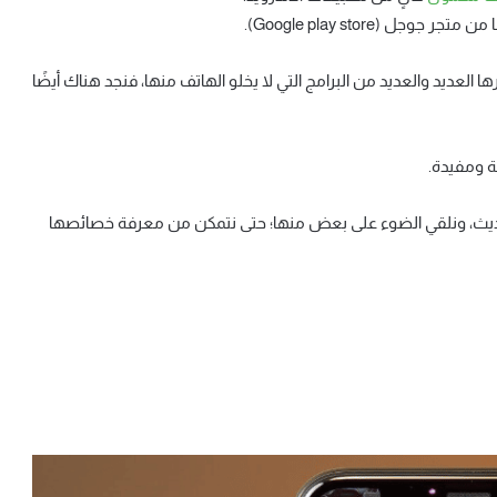
 (Google play store).
لعديد والعديد من البرامج التي لا يخلو الهاتف منها، فنجد هناك أيضًا
ة ومفيدة.
الحديث، ونلقي الضوء على بعض منها؛ حتى نتمكن من معرفة خصائصها