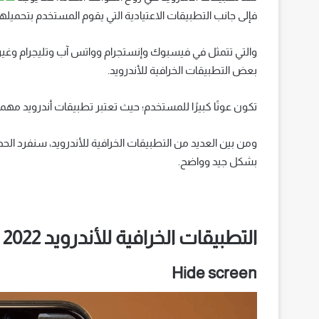
فإلى جانب التطبيقات الاعتيادية التي يقوم المستخدم بتحميلها من متجر جوجل
والتي تتمثل في فيسبوك وإنستجرام وواتس آب وتليجرام وغيرها ا
بعض التطبيقات الخرافية للأندرويد.
تكون عونًا كبيرًا للمستخدم؛ حيث تعتبر تطبيقات أندرويد مهم
ومن بين العديد من التطبيقات الخرافية للأندرويد، سنفرد 
بشكل جيد وواضح.
التطبيقات الخرافية للأندرويد 2022
Hide screen