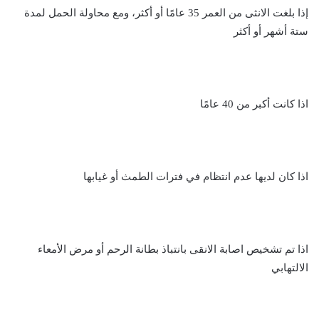
إذا بلغت الانثى من العمر 35 عامًا أو أكثر، ومع محاولة الحمل لمدة
ستة أشهر أو أكثر
اذا كانت أكبر من 40 عامًا
اذا كان لديها عدم انتظام في فترات الطمث أو غيابها
اذا تم تشخيص اصابة الانقى بانتباذ بطانة الرحم أو مرض الأمعاء
الالتهابي