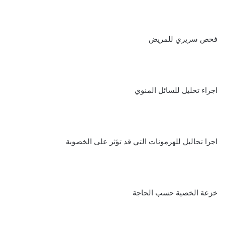
فحص سريري للمريض
اجراء تحليل للسائل المنوي
اجرا تحاليل للهرمونات التي قد تؤثر على الخصوبة
خزعة الخصية حسب الحاجة