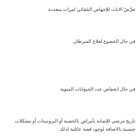
تعرَّضْ الاناث للإجهاض التلقائي لمرات متعددة
في حال الخضوع لعلاج السرطان
في حال انخفاض عدد الحيوانات المنوية
تاريخ مرضي للإصابة بأمراض بالخصية أو البروستات أو مشكلات
جنسية بالاضافة لوجود قصة عائلية لذلك