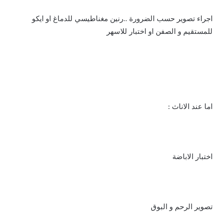
اجراء تصوير حسب الضرورة ..رنين مغناطيسي للدماغ او ايكو
للمستقيم و الصفن او اختبار للاسهر
اما عند الاناث :
اختبار الاباضة
تصوير الرحم و البوق