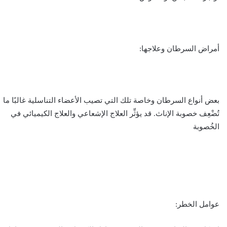
أمراض السرطان وعلاجها:
بعض أنواع السرطان وخاصة تلك التي تصيب الأعضاء التناسلية غالبًا ما
تُضْعِف خصوبة الإناث. قد يؤثِّر العلاج الإشعاعي والعلاج الكيميائي في
الخُصوبة
عوامل الخطر: