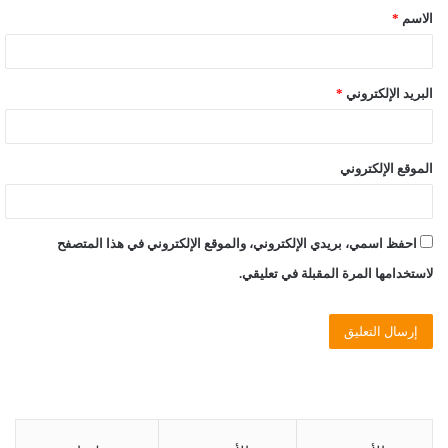
الاسم
*
البريد الإلكتروني
*
الموقع الإلكتروني
احفظ اسمي، بريدي الإلكتروني، والموقع الإلكتروني في هذا المتصفح
لاستخدامها المرة المقبلة في تعليقي.