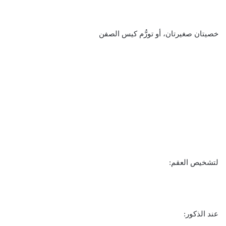
خصيتان صغيرتان، أو تورُّم كيس الصفن
لتشخيص العقم:
عند الذكور: