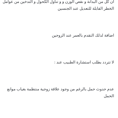
ان كل من البدانة و نقص الوزن و و تناول الكحول و التدخين من عوامل
الخطر القابلة للتعديل عند الجنسين
اضافة لذلك التقدم بالعمر عند الزوجين
لا تتردد بطلب استشارة الطبيب عند :
عدم حدوث حمل بالرغم من وجود علاقة زوجية منتظمة بغياب موانع
الحمل