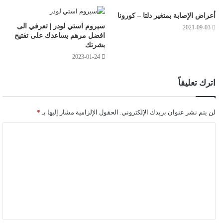
أعراض الإصابة بمتغير دلتا – كورونا
سيروم استي لودر | تعرفي الى
2021-09-03
افضل مرهم يساعدك على تفتيح
بشرتك
2023-01-24
اترك تعليقاً
لن يتم نشر عنوان بريدك الإلكتروني.
الحقول الإلزامية مشار إليها بـ
*