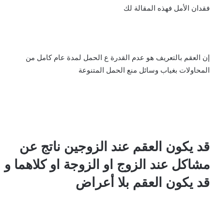
فقدان الأمل فهذه المقالة لك
إن العقم بالتعريف هو عدم القدرة ع الحمل لمدة عام كامل من
المحاولات بغياب وسائل منع الحمل المتنوعة
قد يكون العقم عند الزوجين ناتج عن
مشاكل عند الزوج او الزوجة او كلاهما و
قد يكون العقم بلا أعراض