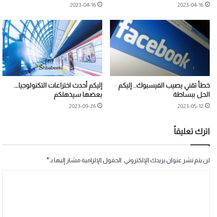
2023-04-16
2023-04-16
خطأ تقني يصيب الفيسبوك.. إليكم
إليكم أحدث اختراعات التكنولوجيا….
الحل ببساطة
بعضها سيذهلكم
2023-09-26
2023-05-12
اترك تعليقاً
لن يتم نشر عنوان بريدك الإلكتروني.
الحقول الإلزامية مشار إليها بـ
*