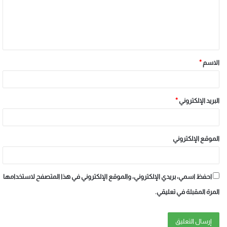
الاسم
*
البريد الإلكتروني
*
الموقع الإلكتروني
احفظ اسمي، بريدي الإلكتروني، والموقع الإلكتروني في هذا المتصفح لاستخدامها
المرة المقبلة في تعليقي.