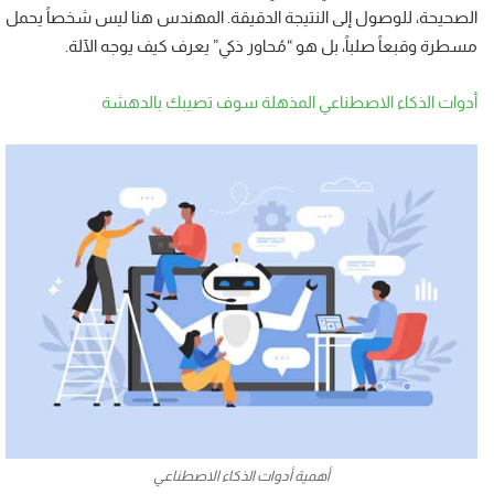
الصحيحة، للوصول إلى النتيجة الدقيقة. المهندس هنا ليس شخصاً يحمل
مسطرة وقبعاً صلباً، بل هو “مُحاور ذكي” يعرف كيف يوجه الآلة.
أدوات الذكاء الاصطناعي المذهلة سوف تصيبك بالدهشة
أهمية أدوات الذكاء الاصطناعي