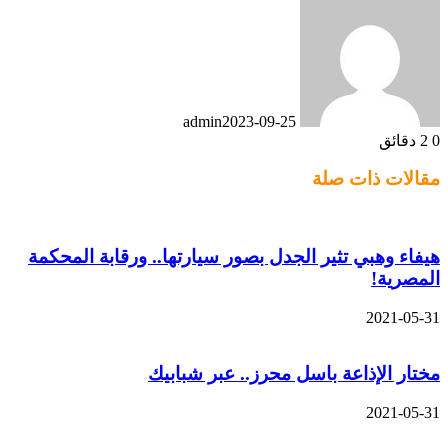
admin
2023-09-25
0
2 دقائق
مقالات ذات صلة
هيفاء وهبي تثير الجدل بصور سيارتها.. ورقابة المحكمة
المصرية!
2021-05-31
مختار الإذاعة باسل محرز.. عبر شبابيك
2021-05-31