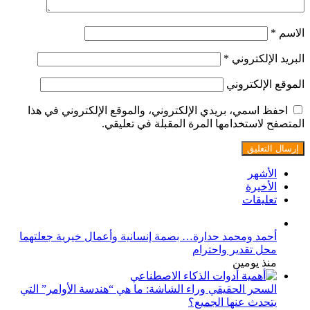
الاسم
*
البريد الإلكتروني
*
الموقع الإلكتروني
احفظ اسمي، بريدي الإلكتروني، والموقع الإلكتروني في هذا
المتصفح لاستخدامها المرة المقبلة في تعليقي.
الأشهر
الأخيرة
تعليقات
أحمد ومحمد حدارة… بصمة إنسانية وأعمال خيرية جعلتهما
محل تقدير واحترام
منذ يومين
السحر الحقيقي وراء الشاشة: ما هي “هندسة الأوامر” التي
يتحدث عنها الجميع؟