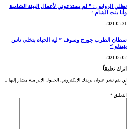
نظلي الرواس : ” لم يستدعوني لأعمال البيئة الشامية
وأنا بنت الشام “
2021-05-31
سطان الطرب جورج وسوف ” ليه الحياة بتخلي ناس
يتبدلو “
2021-06-02
اترك تعليقاً
لن يتم نشر عنوان بريدك الإلكتروني.
الحقول الإلزامية مشار إليها بـ
*
التعليق
*