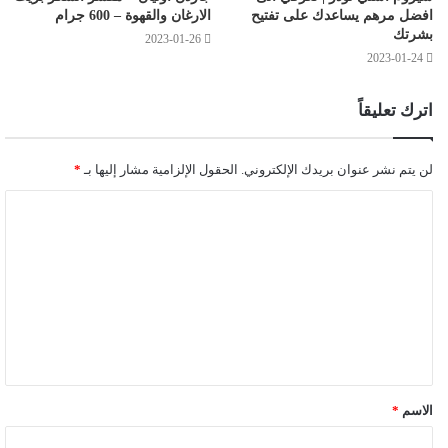
افضل مرهم يساعدك على تفتيح
الارغان والقهوة – 600 جرام
بشرتك
2023-01-26
2023-01-24
اترك تعليقاً
لن يتم نشر عنوان بريدك الإلكتروني.
الحقول الإلزامية مشار إليها بـ
*
الاسم
*