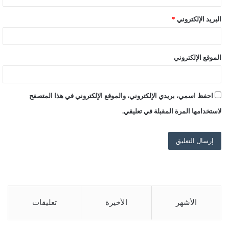
البريد الإلكتروني
*
الموقع الإلكتروني
احفظ اسمي، بريدي الإلكتروني، والموقع الإلكتروني في هذا المتصفح
لاستخدامها المرة المقبلة في تعليقي.
الأشهر
الأخيرة
تعليقات