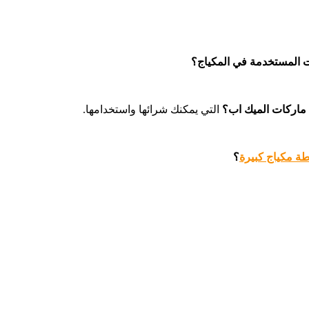
ت المستخدمة في المكياج؟
 ماركات الميك اب؟
التي يمكنك شرائها واستخدامها.
 مكياج كبيرة
؟