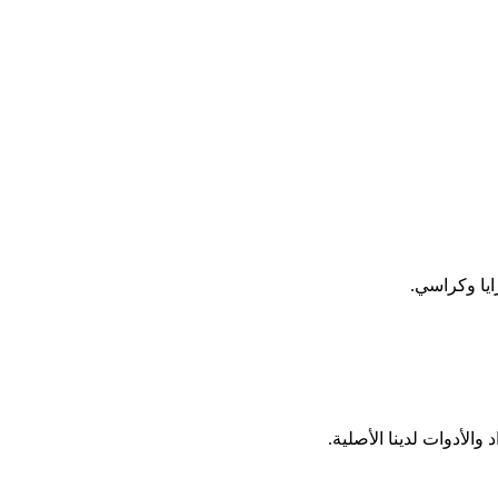
ايا وكراسي.
الأدوات لدينا الأصلية.