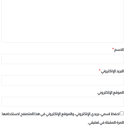
الاسم
*
البريد الإلكتروني
*
الموقع الإلكتروني
احفظ اسمي، بريدي الإلكتروني، والموقع الإلكتروني في هذا المتصفح لاستخدامها
المرة المقبلة في تعليقي.