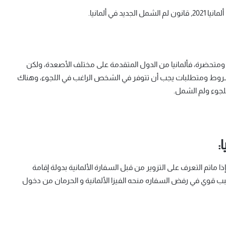
 ألمانيا.
ومتحضرة، فألمانيا من الدول المتقدمة على مختلف الأصعدة، ولكن
روط ومتطلبات يجب أن تتوفر في الشخص الراغب في اللجوء، وهناك
لجوء ولم الشمل.
:
إذا ماتم التعرف على التزوير من قبل السفارة الألمانية بدولة إقامة
بب قوي في رفض السفاره منحه الفيزا الألمانية و الحرمان من دخول