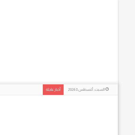
السبت, أغسطس 8 2026
أخبار عاجلة