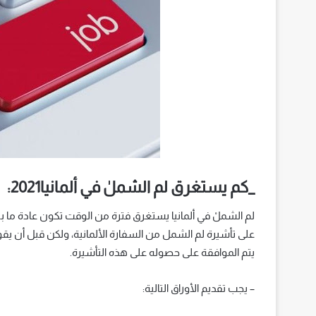
_كم يستغرق لم الشملٰ في ألمانيا2021:
على تأشيرة لم الشمل من السفارة الألمانية، ولكن قبل أن يقو
يتم الموافقة على حصوله على هذه التأشيرة.
– يجب تقديم الأوراق التالية: