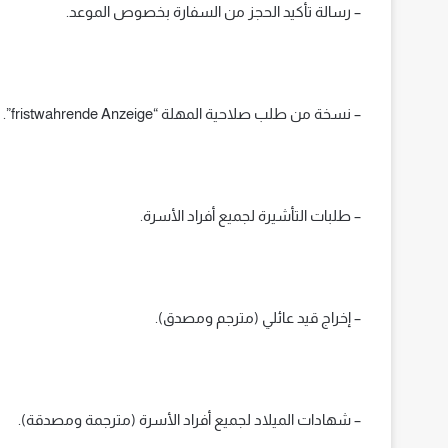
– رسالة تأكيد الحجز من السفارة بخصوص الموعد.
– نسخة من طلب صلاحية المهلة “fristwahrende Anzeige”.
– طلبات التأشيرة لجميع أفراد الأسرة.
– إخراج قيد عائلي (مترجم ومصدق).
– شهادات الميلاد لجميع أفراد الأسرة (مترجمة ومصدقة).