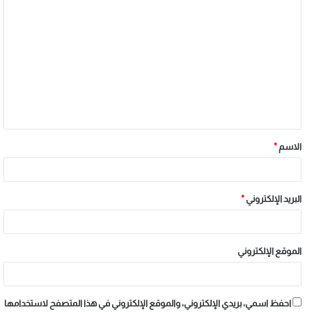
الاسم
*
البريد الإلكتروني
*
الموقع الإلكتروني
احفظ اسمي، بريدي الإلكتروني، والموقع الإلكتروني في هذا المتصفح لاستخدامها