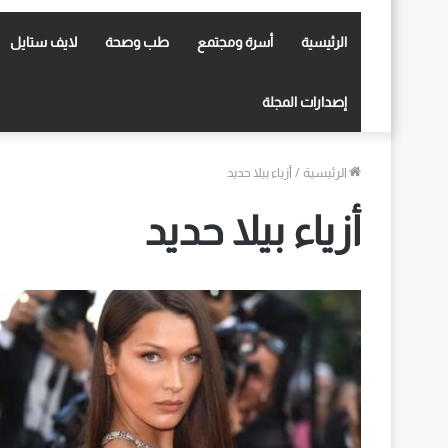
الرئيسية
أسرة ومجتمع
طب وصحة
لايف ستايل
إصدارات المجلة
الرئيسية
/
أزياء بيلا حديد
أزياء بيلا حديد