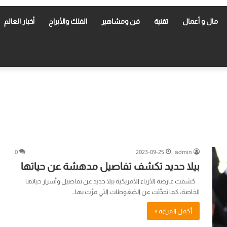
مال و أعمال
تقنية
فن ومشاهير
الفلك والأبراج
أخبار العالم
0
2023-09-25
admin
بيلا حديد تكشف تفاصيل مدهشة عن حياتها
كشفت عارضة الأزياء الأمريكية بيلا حديد عن تفاصيل وأسرار حياتها
الخاصة، كما تحدَّثت عن الضغوطات التي مرَّت بها…
أكمل القراءة »