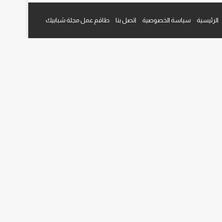
م
قرام
الرئيسية
سياسة الخصوصية
اتصل بنا
طاقم عمل مجلة شبابيك