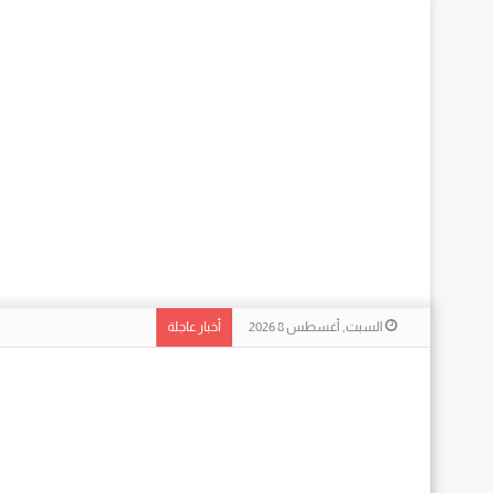
السبت, أغسطس 8 2026
أخبار عاجلة