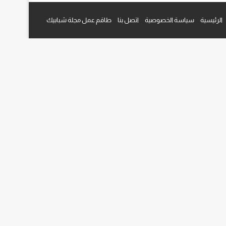
م
قرام
الرئيسية
سياسة الخصوصية
اتصل بنا
طاقم عمل مجلة شبابيك