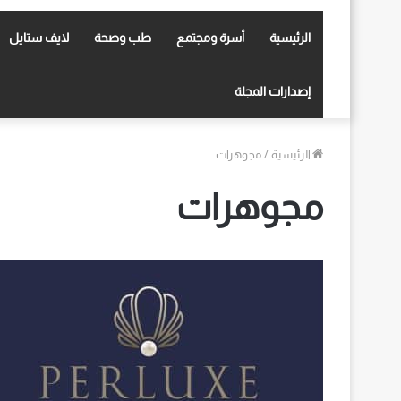
الرئيسية
أسرة ومجتمع
طب وصحة
لايف ستايل
إصدارات المجلة
الرئيسية
/
مجوهرات
مجوهرات