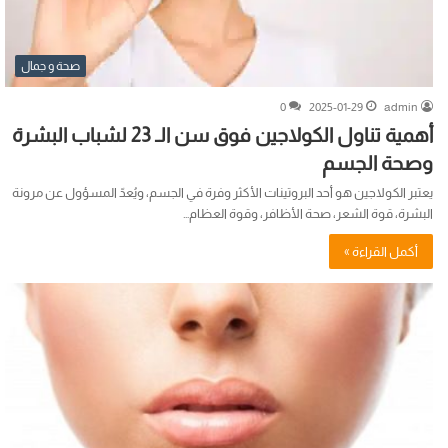
صحة و جمال
0
2025-01-29
admin
أهمية تناول الكولاجين فوق سن الـ 23 لشباب البشرة
وصحة الجسم
يعتبر الكولاجين هو أحد البروتينات الأكثر وفرة في الجسم، ويُعدّ المسؤول عن مرونة
البشرة، قوة الشعر، صحة الأظافر، وقوة العظام…
أكمل القراءة »