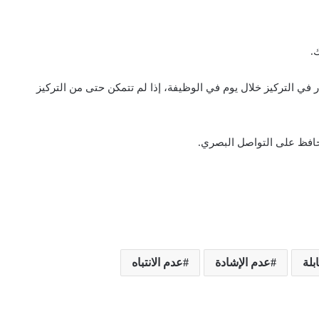
.
ي التركيز خلال يوم في الوظيفة، إذا لم تتمكن حتى من التركيز
وحافظ على التواصل البصري.
بلة
عدم الإشادة
عدم الانتباه