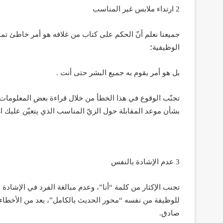
2 ارتداء ملابس غير المناسب
جميعنا نعلم أنّ الحكم على كتاب من غلافه هو أمر خاطئ تما
الوظيفية؛
بل هو أمر يقوم به جميع البشر حتى أنت .
تجنّب الوقوع في هذا الخطأ من خلال قراءة بعض المعلوما
بشأن موعد المقابلة حول الزيّ المناسب الذي يتعيّن عليك ار
3 عدم الإشادة بالنفس
تجنب الإكثار من كلمة “أنا”، وعدم مبالغة الفرد في الإشاد
للوظيفة من نفسه “محور الحديث بالكامل”، يعد من الأخطاء 
صادق.