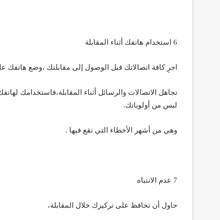
6 استخدام هاتفك أثناء المقابلة
اجرِ كافة اتصالاتك قبل الوصول إلى مقابلتك ،وضع هاتفك ع
تجاهل الاتصالات والرسائل أثناء المقابلة،فاستخدامك له
ليس من أولوياتك.
وهي من أشهر الأخطاء التي نقع فيها .
7 عدم الانتباه
حاول أن تحافظ على تركيزك خلال المقابلة،