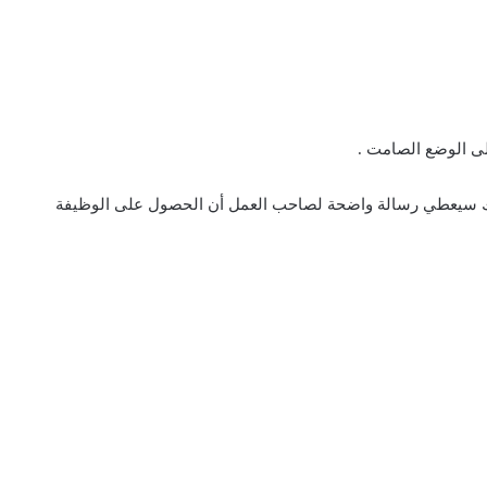
لى الوضع الصامت .
اتفك سيعطي رسالة واضحة لصاحب العمل أن الحصول على الوظيفة