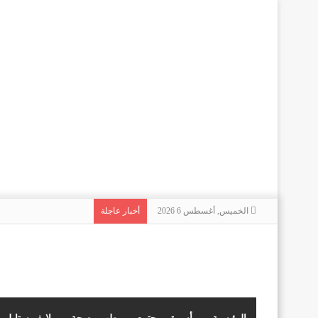
الخميس, أغسطس 6 2026
أخبار عاجلة