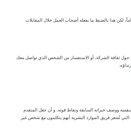
ماً، لكن هذا بالضبط ما يفعله أصحاب العمل خلال المقابلات
ت حول ثقافة الشركة، أو الاستفسار من الشخص الذي تواصل معك
تداؤه.
ة بنفسه ووصف خبراته السابقة ونقاط قوته، و أن جعل المتقدم
التي تُشعر فريق الموارد البشرية أنهم يتكلمون مع شخص غير