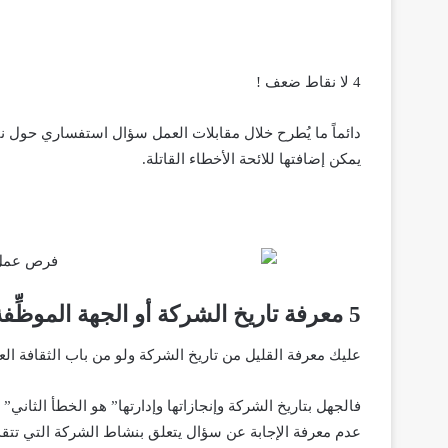
4 لا نقاط ضعف !
دائماً ما يُطرح خلال مقابلات العمل سؤال استفساري حول ن
يمكن إضافتها للائحة الأخطاء القاتلة.
5 معرفة تاريخ الشركة أو الجهة الموظِّفة
عليك معرفة القليل من تاريخ الشركة ولو من باب الثقافة العا
فالجهل بتاريخ الشركة وإنجازاتها وإدارتها” هو الخطأ الثان
عدم معرفة الإجابة عن سؤال يتعلق بنشاط الشركة التي تتقدم