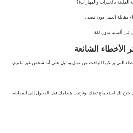
 المليئة بالخبرات والمهارات!؟
ء مقابلة العمل دون قصد .
خطاء التي يرتكبها الباحث عن عمل ودليل على أنه شخص غير ملتزم.