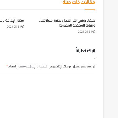
مقالات ذات صلة
هيفاء وهبي تثير الجدل بصور سيارتها..
مختار الإذاعة با
ورقابة المحكمة المصرية!
2021-05-31
2021-05-31
اترك تعليقاً
لن يتم نشر عنوان بريدك الإلكتروني.
الحقول الإلزامية مشار إليها بـ
*