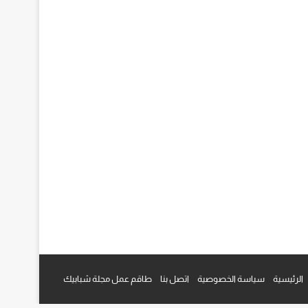
م
قرام
الرئيسية
سياسة الخصوصية
اتصل بنا
طاقم عمل مجلة شبابيك