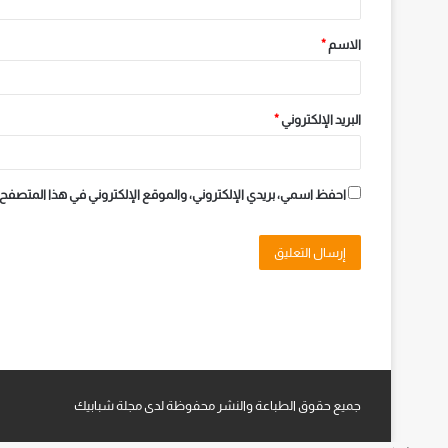
الاسم
*
البريد الإلكتروني
*
احفظ اسمي، بريدي الإلكتروني، والموقع الإلكتروني في هذا المتصفح 
جميع حقوق الطباعة والنشر محفوظة لدى مجلة شبابيك