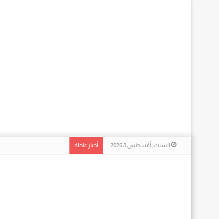
السبت, أغسطس 8 2026
أخبار عاجلة