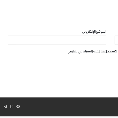
الموقع الإلكتروني
لاستخدامها المرة المقبلة في تعليقي.
فيسبوك
انستقرا
تيل