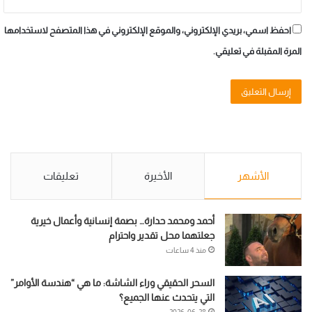
احفظ اسمي، بريدي الإلكتروني، والموقع الإلكتروني في هذا المتصفح لاستخدامها
المرة المقبلة في تعليقي.
الأشهر
الأخيرة
تعليقات
أحمد ومحمد حدارة… بصمة إنسانية وأعمال خيرية
جعلتهما محل تقدير واحترام
منذ 4 ساعات
السحر الحقيقي وراء الشاشة: ما هي “هندسة الأوامر”
التي يتحدث عنها الجميع؟