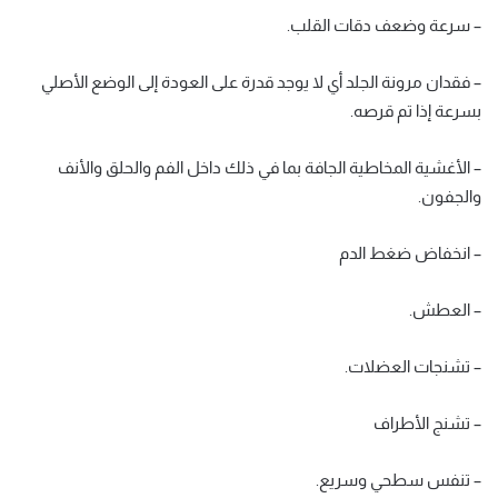
– سرعة وضعف دقات القلب.
– فقدان مرونة الجلد أي لا يوجد قدرة على العودة إلى الوضع الأصلي
بسرعة إذا تم قرصه.
– الأغشية المخاطية الجافة بما في ذلك داخل الفم والحلق والأنف
والجفون.
– انخفاض ضغط الدم
– العطش.
– تشنجات العضلات.
– تشنج الأطراف
– تنفس سطحي وسريع.