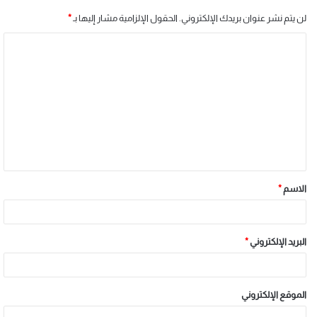
لن يتم نشر عنوان بريدك الإلكتروني.
الحقول الإلزامية مشار إليها بـ
*
الاسم
*
البريد الإلكتروني
*
الموقع الإلكتروني