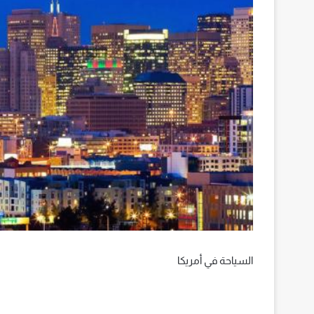
السياحة في أمريكا