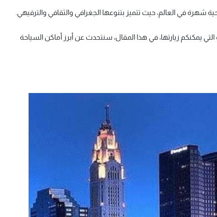
حية شهرة في العالم، حيث تتميز بتنوعها الجغرافي والثقافي والترفيهي.
 التي يمكنكم زيارتها، في هذا المقال، سنتحدث عن أبرز أماكن السياحة