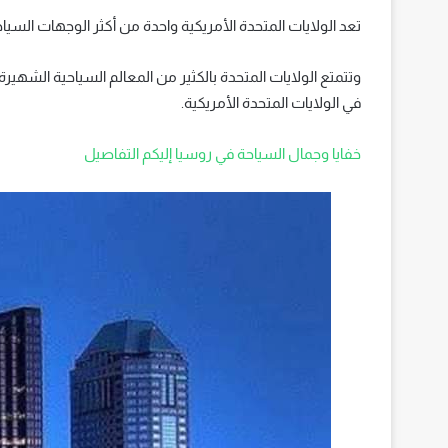
تعد الولايات المتحدة الأمريكية واحدة من أكثر الوجهات السيا
وتتمتع الولايات المتحدة بالكثير من المعالم السياحية الشهيرة
في الولايات المتحدة الأمريكية.
خفايا وجمال السياحة في روسيا إليكم التفاصيل