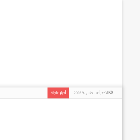
الأحد, أغسطس 9 2026
أخبار عاجلة