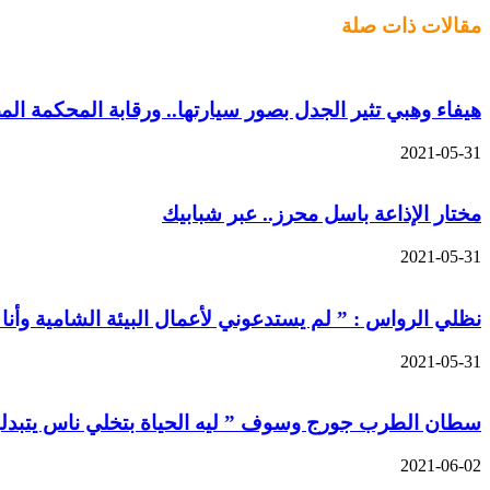
عبر
مقالات ذات صلة
البريد
هيفاء وهبي تثير الجدل بصور سيارتها.. ورقابة المحكمة الم
2021-05-31
مختار الإذاعة باسل محرز.. عبر شبابيك
2021-05-31
نظلي الرواس : ” لم يستدعوني لأعمال البيئة الشامية وأنا
2021-05-31
سطان الطرب جورج وسوف ” ليه الحياة بتخلي ناس يتبدلو
2021-06-02