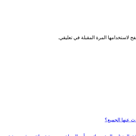
ح لاستخدامها المرة المقبلة في تعليقي.
ث عنها الجميع؟