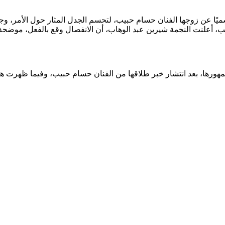
سميًا عن زوجها الفنان حسام حبيب، لتحسم الجدل المثار حول الأمر، وجا
، أعلنت النجمة شيرين عبد الوهاب، أن الانفصال وقع بالفعل، موضحة
هورها، بعد انتشار خبر طلاقها من الفنان حسام حبيب، وفيما ظهرت هي