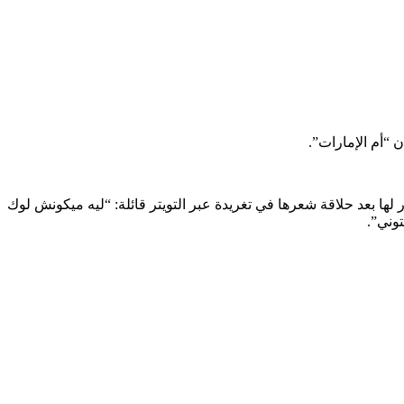
“أم الإمارات”.‏
 بعد حلاقة شعرها في تغريدة عبر التويتر قائلة: “ليه ميكونش لوك
وني”.