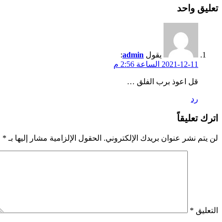
تعليق واحد
يقول
admin
:
2021-12-11 الساعة 2:56 م
قل اعوذ برب الفلق …
رد
اترك تعليقاً
لن يتم نشر عنوان بريدك الإلكتروني.
الحقول الإلزامية مشار إليها بـ
*
التعليق
*