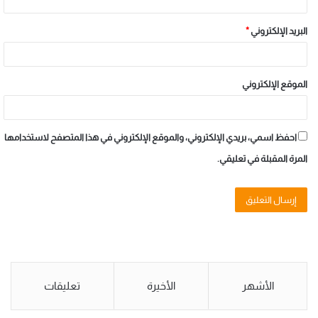
البريد الإلكتروني
*
الموقع الإلكتروني
احفظ اسمي، بريدي الإلكتروني، والموقع الإلكتروني في هذا المتصفح لاستخدامها
المرة المقبلة في تعليقي.
الأشهر
الأخيرة
تعليقات