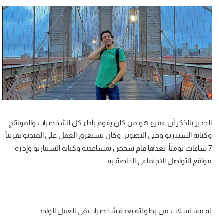
الجدير بالذكر أن عمرو هو من كان يقوم بأداء كل الشخصيات والمونتاج
وكتابة السيناريو وحتى التصوير، وكان يستغرق العمل على الفيديو تقريباً
7 ساعات يومياً، بعدها قام شخص بمساعدته وكتابة السيناريو وإدارة
مواقع التواصل الاجتماعي الخاصة به.
له مسلسلات من بطولته بعدة شخصيات في العمل الواحد ..