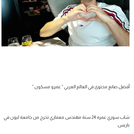
أفضل صانع محتوى في العالم العربي ” عمرو مسكون ”
شاب سوري عمره 24 سنة مهندس معماري تخرج من جامعة ليون في
باريس.