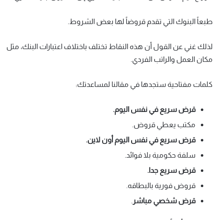
طبعاً البنوك التي تقدم قروضاً لها بعض الشروط.
لذلك غني عن القول أن هذه النقاط تختلف باختلاف اعتبارات البنك، مثل
مكان العمل والراتب الفردي.
كلمات مفتاحية ستجدها في مقالنا لمساعدتك:
قرض سريع في نفس اليوم.
مكتب يعطي قروض.
قرض سريع في نفس اليوم أون لاين.
سلفة حكومية بلا فوائد.
قرض سريع جدا.
قروض فورية بالبطاقه.
قرض شخصي مباشر
.