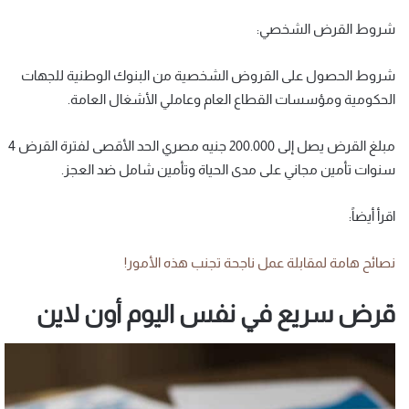
شروط القرض الشخصي:
شروط الحصول على القروض الشخصية من البنوك الوطنية للجهات
الحكومية ومؤسسات القطاع العام وعاملي الأشغال العامة.
مبلغ القرض يصل إلى 200.000 جنيه مصري الحد الأقصى لفترة القرض 4
سنوات تأمين مجاني على مدى الحياة وتأمين شامل ضد العجز.
اقرأ أيضاً:
نصائح هامة لمقابلة عمل ناجحة تجنب هذه الأمور!
قرض سريع في نفس اليوم أون لاين