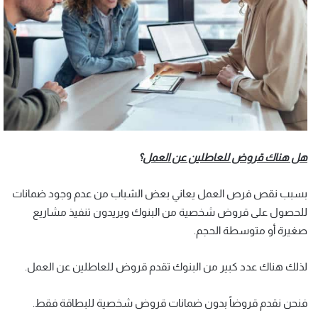
هل هناك قروض للعاطلين عن العمل
؟
بسبب نقص فرص العمل يعاني بعض الشباب من عدم وجود ضمانات
للحصول على قروض شخصية من البنوك ويريدون تنفيذ مشاريع
صغيرة أو متوسطة الحجم.
لذلك هناك عدد كبير من البنوك تقدم قروض للعاطلين عن العمل.
فنحن نقدم قروضاً بدون ضمانات قروض شخصية للبطاقة فقط.