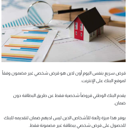
قرض سريع بنفس اليوم أون لاين هو قرض شخصي غير مضمون وفقاً
لموقع البنك على الإنترنت.
يقدم البنك الوطني قروضاً شخصية فقط عن طريق البطاقة دون
ضمان.
يوفر هذا ميزة رائعة للأشخاص الذين ليس لديهم ضمان لتقديمه للبنك
للحصول على قرض شخصي ببطاقة غير مضمونة فقط.