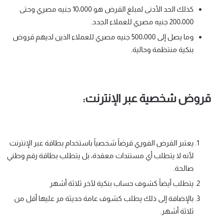
كذلك الحد الأدنى لمبلغ القرض هو 10،000 جنيه مصري وحتى
200،000 جنيه مصري للعملاء الجدد.
وما يصل إلى 500،000 جنيه مصري للعملاء الذين لديهم قروض
بنكية منتظمة وحالية.
قروض شخصية عبر الإنترنت:
يعتبر القرض الفوري قرضاً شخصياً باستخدام بطاقة عبر الإنترنت
لأنه لا يتطلب أي مستندات معقدة، بل يتطلب بطاقة رقم وطني
صالحة.
يتطلب أيضاً كشوف حساب بنكية لآخر ثلاثة أشهر
بالإضافة إلى ذلك يطلب كشوف عامة حديثة مر عليها أقل من
ثلاثة أشهر.