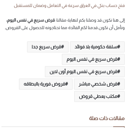
فتح حساب بنكي في العراق سرعة في التعامل وضمان للمستقبل
إلى هنا نكون قد وصلنا بكم لنهاية مقالنا:
قرض سريع في نفس اليوم،
ونأمل أن نكون قدمنا لكم الفائدة مما تحتاجونه للحصول على القروض.
سلفة حكومية بلا فوائد
قرض سريع جدا
قرض سريع في نفس اليوم
قرض سريع في نفس اليوم أون لاين
قرض شخصي مباشر
قروض فورية بالبطاقه
مكتب يعطي قروض
مقالات ذات صلة