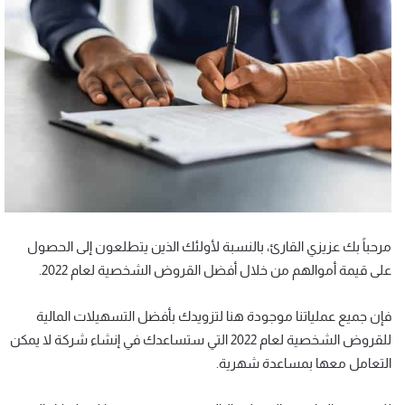
مرحباً بك عزيزي القارئ، بالنسبة لأولئك الذين يتطلعون إلى الحصول
على قيمة أموالهم من خلال أفضل القروض الشخصية لعام 2022.
فإن جميع عملياتنا موجودة هنا لتزويدك بأفضل التسهيلات المالية
للقروض الشخصية لعام 2022 التي ستساعدك في إنشاء شركة لا يمكن
التعامل معها بمساعدة شهرية.