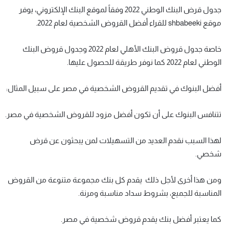
جدول قرض البنك الوطني 2022 وفقاً لموقع البنك الإلكتروني، يوفر
موقع shbabeeki للقراء أفضل القروض الشخصية لعام 2022.
خاصة جدول قروض البنك الأهلي لعام 2022 وجدول قروض البنك
الوطني لعام 2022 كما نوفر طريقة للحصول عليها.
أفضل البنوك في تقديم القروض الشخصية في مصر على سبيل المثال:
تتنافس البنوك على أن تكون أفضل مزود للقروض الشخصية في مصر.
لهذا السبب نقدم العديد من التسهيلات لمن يبحثون عن قرض
شخصي.
ومن هذا أخرى لأجل ذلك يقدم كل بنك مجموعة متنوعة من القروض
المناسبة للجميع، بشروط سداد مناسبة ومرنة.
كما يعتبر أفضل بنك يقدم قروض شخصية في مصر.