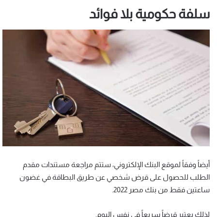
سلفة حكومية بلا فوائد
أيضاً وفقاً لموقع البنك الإلكتروني، ستتم مراجعة مستندات مقدم
الطلب للحصول على قرض شخصي عن طريق البطاقة في غضون
ساعتين فقط من بنك مصر 2022.
لذلك يعتبر قرضاً سريعاً في نفس اليوم.