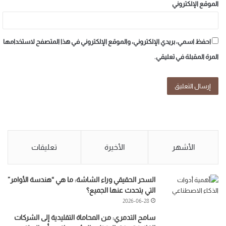
الموقع الإلكتروني
احفظ اسمي، بريدي الإلكتروني، والموقع الإلكتروني في هذا المتصفح لاستخدامها
المرة المقبلة في تعليقي.
الأشهر
الأخيرة
تعليقات
السحر الحقيقي وراء الشاشة: ما هي “هندسة الأوامر”
التي يتحدث عنها الجميع؟
2026-06-28
سامح التدمري: من المحاماة التقليدية إلى الشركات