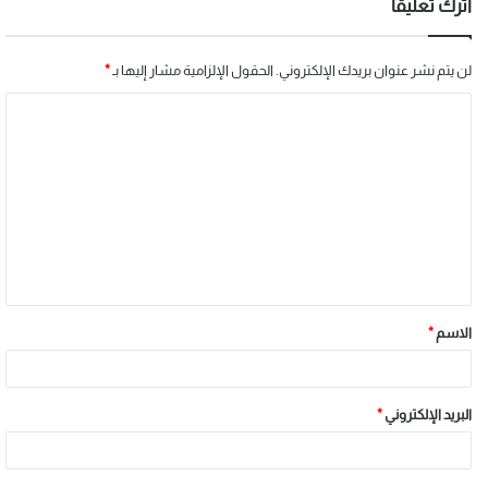
اترك تعليقاً
لن يتم نشر عنوان بريدك الإلكتروني.
الحقول الإلزامية مشار إليها بـ
*
الاسم
*
البريد الإلكتروني
*