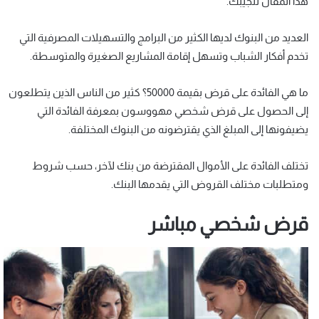
هذا المقال لنجيبك.
العديد من البنوك لديها الكثير من البرامج والتسهيلات المصرفية التي
تخدم أفكار الشباب وتسهل إقامة المشاريع الصغيرة والمتوسطة.
ما هي الفائدة على قرض بقيمة 50000؟ كثير من الناس الذين يتطلعون
إلى الحصول على قرض شخصي مهووسون بمعرفة الفائدة التي
يضيفونها إلى المبلغ الذي يقترضونه من البنوك المختلفة.
تختلف الفائدة على الأموال المقترضة من بنك لآخر، حسب شروط
ومتطلبات مختلف القروض التي يقدمها البنك.
قرض شخصي مباشر