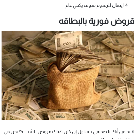
إيصال للرسوم سوف يكفي عام.
قروض فورية بالبطاقه
لا بد من أنك يا صديقي تتساءل إن كان هناك قروض للشباب؟! نحن في