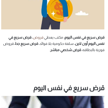
قرض سريع في نفس اليوم،
مكتب يعطي
قروض
،
قرض سريع في
نفس اليوم أون لاين
، سلفة حكومية بلا فوائد،
قرض سريع جدا،
قروض
فورية بالبطاقه،
قرض شخصي مباشر
.
قرض سريع في نفس اليوم