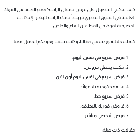
كيف يمكنني الحصول على قرض بضمان الراتب؟ تقدم العديد من البنوك
العاملة في السوق المصري قروضاً بصك الراتب لتوفير الإمكانات
المصرفية لموظفي القطاعين العام والخاص.
كلمات دلالية وردت في مقالنا، وكانت سبب وجودكم الجميل معنا:
قرض سريع في نفس اليوم
.
مكتب يعطي قروض.
قرض سريع في نفس اليوم أون لاين
.
سلفة حكومية بلا فوائد.
قرض سريع جدا
.
قروض فورية بالبطاقه.
قرض شخصي مباشر.
مقالات ذات صلة: