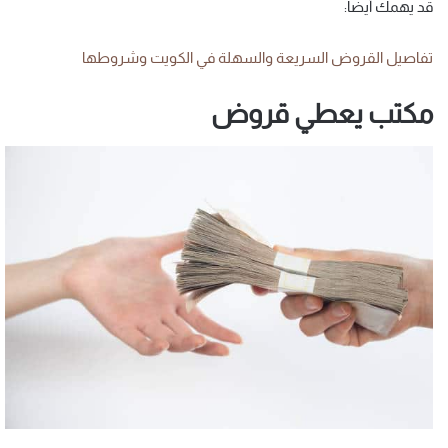
قد يهمك أيضاً:
تفاصيل القروض السريعة والسهلة في الكويت وشروطها
مكتب يعطي قروض