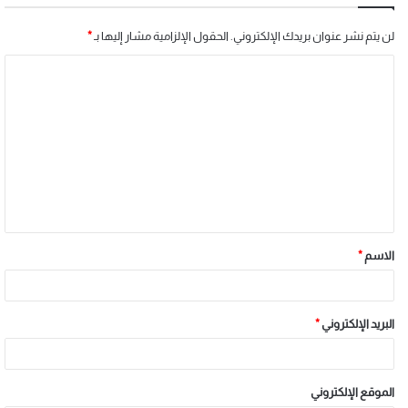
لن يتم نشر عنوان بريدك الإلكتروني.
الحقول الإلزامية مشار إليها بـ
*
الاسم
*
البريد الإلكتروني
*
الموقع الإلكتروني