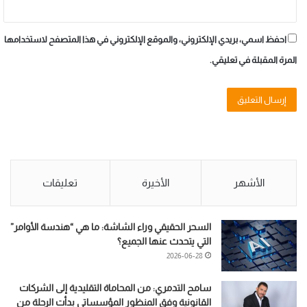
احفظ اسمي، بريدي الإلكتروني، والموقع الإلكتروني في هذا المتصفح لاستخدامها
المرة المقبلة في تعليقي.
الأشهر
الأخيرة
تعليقات
السحر الحقيقي وراء الشاشة: ما هي “هندسة الأوامر”
التي يتحدث عنها الجميع؟
2026-06-28
سامح التدمري: من المحاماة التقليدية إلى الشركات
القانونية وفق المنظور المؤسساتي بدأت الرحلة من