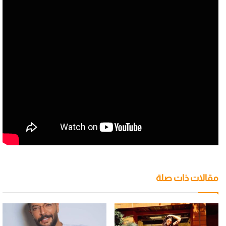
مقالات ذات صلة