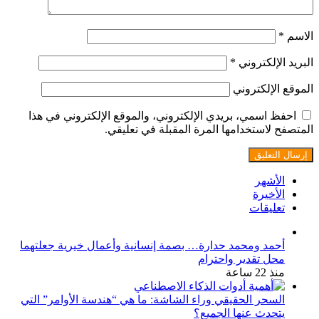
الاسم
*
البريد الإلكتروني
*
الموقع الإلكتروني
احفظ اسمي، بريدي الإلكتروني، والموقع الإلكتروني في هذا
المتصفح لاستخدامها المرة المقبلة في تعليقي.
الأشهر
الأخيرة
تعليقات
أحمد ومحمد حدارة… بصمة إنسانية وأعمال خيرية جعلتهما
محل تقدير واحترام
منذ 22 ساعة
السحر الحقيقي وراء الشاشة: ما هي “هندسة الأوامر” التي
يتحدث عنها الجميع؟