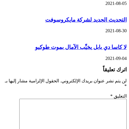
2021-08-05
التحديث الجديد لشركة مايكروسوفت
2021-08-30
لا كاسا دي بابل يخيِّب الآمال بموت طوكيو
2021-09-04
اترك تعليقاً
لن يتم نشر عنوان بريدك الإلكتروني.
الحقول الإلزامية مشار إليها بـ
*
التعليق
*