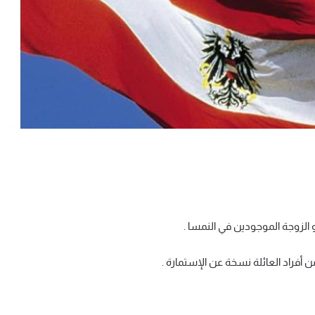
الزوجة الموجودين في النمسا .
 أفراد العائلة نسخة عن الإستمارة .