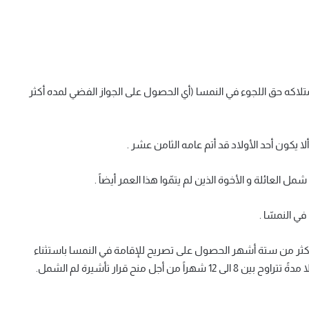
تلاكه حق اللجوء في النمسا (أي الحصول على الجواز الفضي لمده أكثر
 يكون أحد الأولاد قد أتم عامه الثامن عشر .
أكثر من ستة أشهر الحصول على تصريح للإقامة في النمسا باستثناء
ل منح قرار تأشيرة لم الشمل.