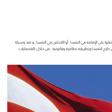
 على الإقامة في النمسا , أو اللاجئين في النمسا ‏, و تعد وسيلة
خارج النمسا وبطريقة نظامية وقانونية , من خلال (القنصليات