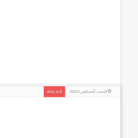
السبت, أغسطس 8 2026
أخبار عاجلة