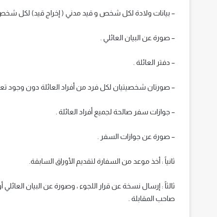
– بيانات ولادة لكل شخص و قيد مدني ( إخراج قيد) لكل شخص
– صورة عن البيان العائلي .
– دفتر العائلة .
– صورتان شخصيتيان لكل فرد من أفراد العائلة دون وجود تعابي
– جوازات سفر صالحة لجميع أفراد العائلة .
– صورة عن جوازات السفر .
ثانياً : أخذ موعد من السفارة لتقديم الأوراق السابقة.
ثالثاً : إرسال نسخة عن قرار اللجوء ، وصورة عن البيان العائلي
صاحب المقابلة .