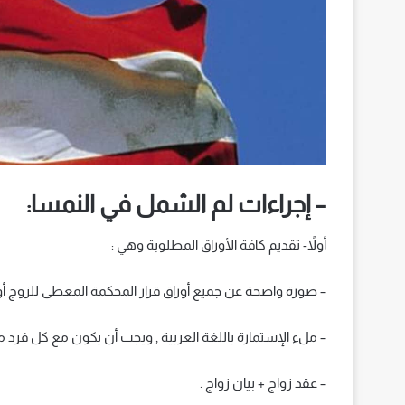
– إجراءات لم الشمل في النمسا:
أولاً- تقديم كافة الأوراق المطلوبة وهي :
– صورة واضحة عن جميع أوراق قرار المحكمة المعطى للزوج أو 
– ملء الإستمارة باللغة العربية , ويجب أن يكون مع كل فرد من
– عقد زواج + بيان زواج .