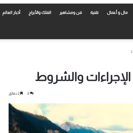
مال و أعمال
تقنية
فن ومشاهير
الفلك والأبراج
أخبار العالم
ط
 الإجراءات والشروط
0
2 دقائق