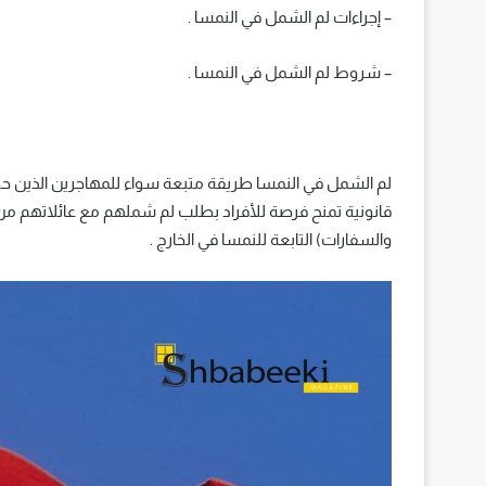
– إجراءات لم الشمل في النمسا .
– شروط لم الشمل في النمسا .
لم الشمل في النمسا طريقة متبعة سواء للمهاجرين الذين حصلوا
قانونية تمنح فرصة للأفراد بطلب لم شملهم مع عائلاتهم من 
والسفارات) التابعة للنمسا في الخارج .