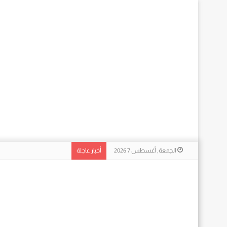
الجمعة, أغسطس 7 2026
أخبار عاجلة