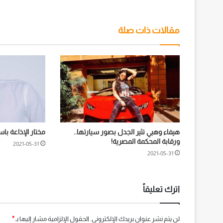
مقالات ذات صلة
هيفاء وهبي تثير الجدل بصور سيارتها..
مختار الإذاعة با
ورقابة المحكمة المصرية!
2021-05-31
2021-05-31
اترك تعليقاً
لن يتم نشر عنوان بريدك الإلكتروني.
الحقول الإلزامية مشار إليها بـ
*