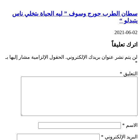
سطان الطرب جورج وسوف ” ليه الحياة بتخلي ناس
يتبدلو “
2021-06-02
اترك تعليقاً
لن يتم نشر عنوان بريدك الإلكتروني.
الحقول الإلزامية مشار إليها بـ
*
التعليق
*
الاسم
*
البريد الإلكتروني
*