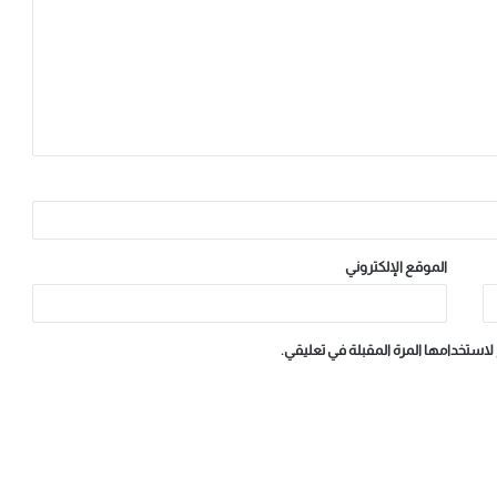
الموقع الإلكتروني
لاستخدامها المرة المقبلة في تعليقي.