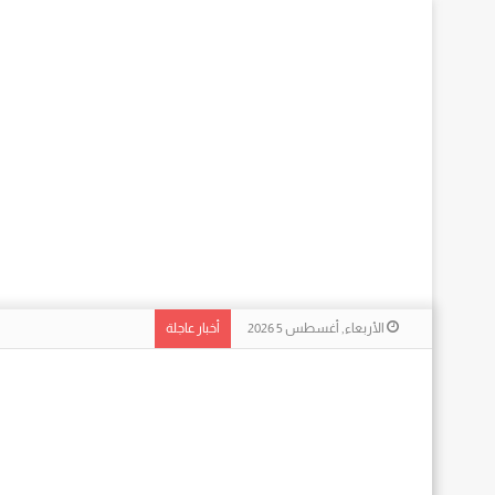
الأربعاء, أغسطس 5 2026
أخبار عاجلة