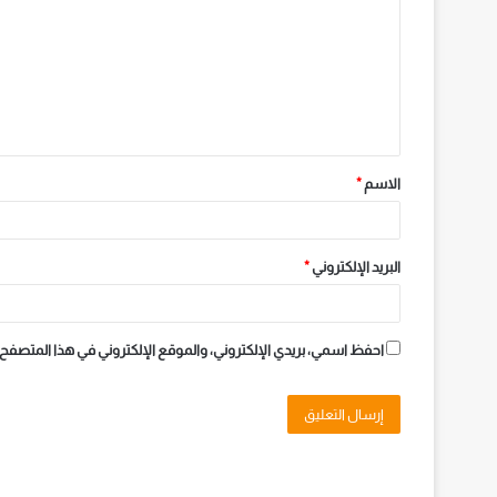
الاسم
*
البريد الإلكتروني
*
احفظ اسمي، بريدي الإلكتروني، والموقع الإلكتروني في هذا المتصفح 