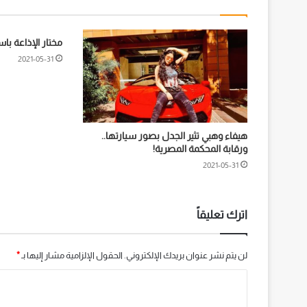
مختار الإذاعة با
2021-05-31
هيفاء وهبي تثير الجدل بصور سيارتها..
ورقابة المحكمة المصرية!
2021-05-31
اترك تعليقاً
لن يتم نشر عنوان بريدك الإلكتروني.
الحقول الإلزامية مشار إليها بـ
*