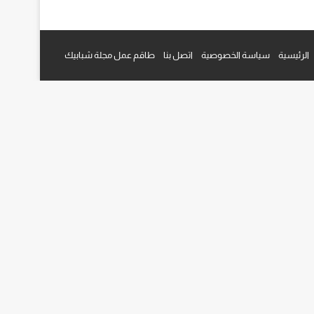
م
قرام
الرئيسية
سياسة الخصوصية
اتصل بنا
طاقم عمل مجلة شبابيك