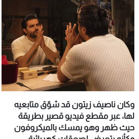
وكان ناصيف زيتون قد شوّق متابعيه
لها، عبر مقطع فيديو قصير بطريقة
حيث ظهر وهو يمسك بالميكروفون