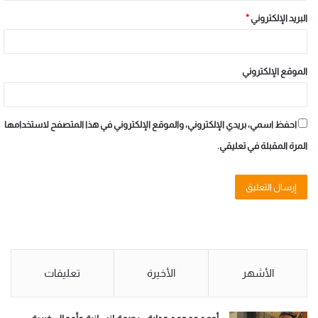
البريد الإلكتروني
*
الموقع الإلكتروني
احفظ اسمي، بريدي الإلكتروني، والموقع الإلكتروني في هذا المتصفح لاستخدامها
المرة المقبلة في تعليقي.
الأشهر
الأخيرة
تعليقات