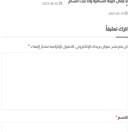
لأعمال البيئة الشامية وأنا بنت الشام
2021-06-02
“
2021-05-31
اترك تعليقاً
لن يتم نشر عنوان بريدك الإلكتروني.
الحقول الإلزامية مشار إليها بـ
*
الاسم
*